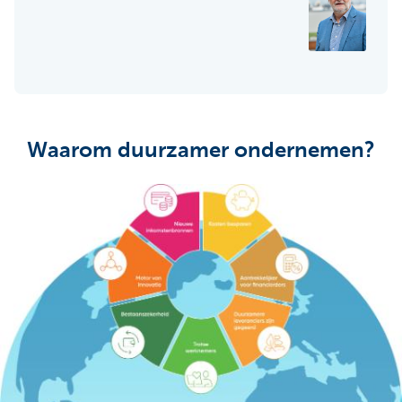
Waarom duurzamer ondernemen?