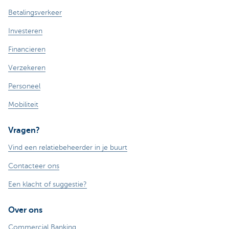
Betalingsverkeer
Investeren
Financieren
Verzekeren
Personeel
Mobiliteit
Vragen?
Vind een relatiebeheerder in je buurt
Contacteer ons
Een klacht of suggestie?
Over ons
Commercial Banking