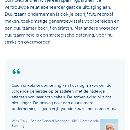
complexiteit, en wil je een sparringpartner? Je
vertrouwde relatiebeheerder gaat de uitdaging aan.
Duurzaam ondernemen is ook je bedrijf futureproof
maken, toekomstige generatiewissels voorbereiden en
een duurzamer bedrijf overlaten. Met andere woorden,
duurzaamheid is een strategische oefening, voor nu,
straks en overmorgen.
Geen enkele onderneming kan het nog maken om de
volgende generatie op te zadelen met de nadelige
effecten van haar activiteiten. De samenleving pikt dat
niet langer. De omslag naar een duurzamere
onderneming is geen vrijblijvende keuze, het is een must.
Wim Eraly - Senior General Manager - KBC Commercial
Banking