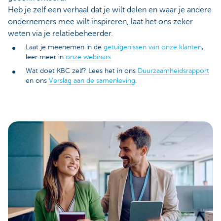
Heb je zelf een verhaal dat je wilt delen en waar je andere
ondernemers mee wilt inspireren, laat het ons zeker
weten via je relatiebeheerder.
Laat je meenemen in de
getuigenissen van onze klanten
,
leer meer in
onze webinars
Wat doet KBC zelf? Lees het in ons
Duurzaamheidsrapport
en ons
Verslag aan de samenleving
.