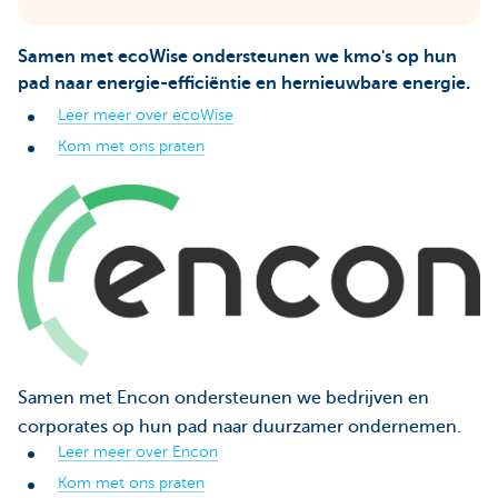
Samen met ecoWise ondersteunen we kmo's op hun
pad naar energie-efficiëntie en hernieuwbare energie.
Leer meer over ecoWise
Kom met ons praten
Samen met Encon ondersteunen we bedrijven en
corporates op hun pad naar duurzamer ondernemen.
Leer meer over Encon
Kom met ons praten