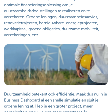
optimale financieringsoplossing om je
duurzaamheidsdoelstellingen te realiseren en te
verzekeren. Groene leningen, duurzaamheidsadvies,
renovatietrajecten, hernieuwbare-energieprojecten,
werkkapitaal, groene obligaties, duurzame mobiliteit,
verzekeringen, enz.
Duurzaamheid betekent ook efficiëntie. Maak dus nu in je
Business Dashboard al een snelle simulatie en sluit je
groene lening af. Heb je een groter project, meer