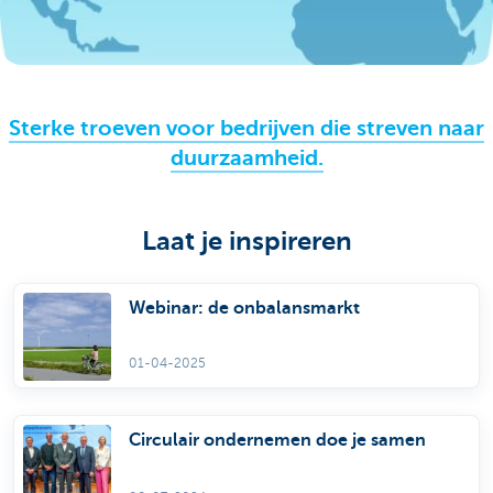
Sterke troeven voor bedrijven die streven naar
duurzaamheid.
Laat je inspireren
Webinar: de onbalansmarkt
01-04-2025
Circulair ondernemen doe je samen