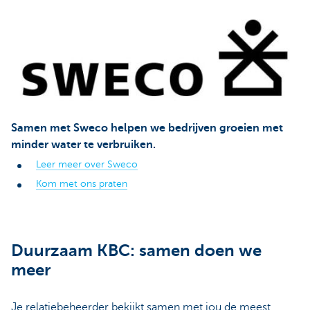
Samen met Sweco helpen we bedrijven groeien met
minder water te verbruiken.
Leer meer over Sweco
Kom met ons praten
Duurzaam KBC: samen doen we
meer
Je relatiebeheerder bekijkt samen met jou de meest