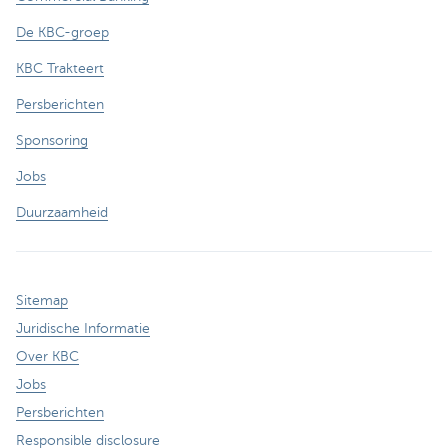
De KBC-groep
KBC Trakteert
Persberichten
Sponsoring
Jobs
Duurzaamheid
Sitemap
Juridische Informatie
Over KBC
Jobs
Persberichten
Responsible disclosure