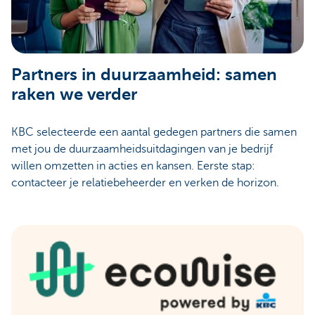
Partners in duurzaamheid: samen
raken we verder
KBC selecteerde een aantal gedegen partners die samen
met jou de duurzaamheidsuitdagingen van je bedrijf
willen omzetten in acties en kansen. Eerste stap:
contacteer je relatiebeheerder en verken de horizon.