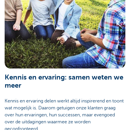
Kennis en ervaring: samen weten we
meer
Kennis en ervaring delen werkt altijd inspirerend en toont
wat mogelijk is. Daarom getuigen onze klanten graag
over hun ervaringen, hun successen, maar evengoed
over de uitdagingen waarmee ze worden
geconfronteerd.