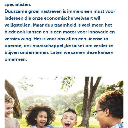
specialisten.
Duurzame groei nastreven is immers een must voor
iedereen die onze economische welvaart wil
veiligstellen. Maar duurzaamheid is veel meer, het
biedt ook kansen en is een motor voor innovatie en
vernieuwing. Het is voor ons allen een license to
operate, ons maatschappelijke ticket om verder te
blijven ondernemen. Laten we samen deze kansen
omarmen.