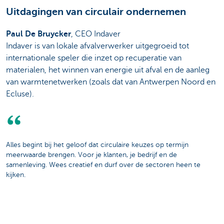
Uitdagingen van circulair ondernemen
Paul De Bruycker
, CEO Indaver
Indaver is van lokale afvalverwerker uitgegroeid tot
internationale speler die inzet op recuperatie van
materialen, het winnen van energie uit afval en de aanleg
van warmtenetwerken (zoals dat van Antwerpen Noord en
Ecluse).
Alles begint bij het geloof dat circulaire keuzes op termijn
meerwaarde brengen. Voor je klanten, je bedrijf en de
samenleving. Wees creatief en durf over de sectoren heen te
kijken.