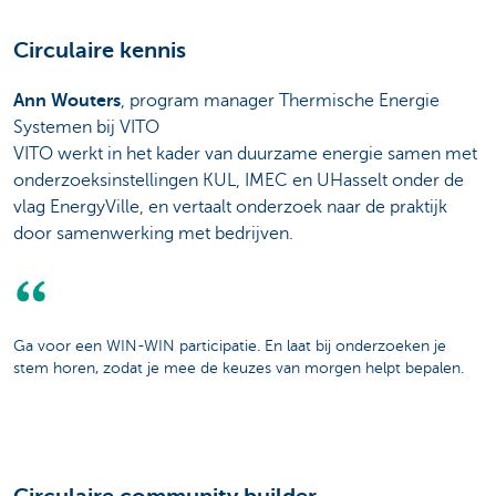
Circulaire kennis
Ann Wouters
, program manager Thermische Energie
Systemen bij VITO
VITO werkt in het kader van duurzame energie samen met
onderzoeksinstellingen KUL, IMEC en UHasselt onder de
vlag EnergyVille, en vertaalt onderzoek naar de praktijk
door samenwerking met bedrijven.
Ga voor een WIN-WIN participatie. En laat bij onderzoeken je
stem horen, zodat je mee de keuzes van morgen helpt bepalen.