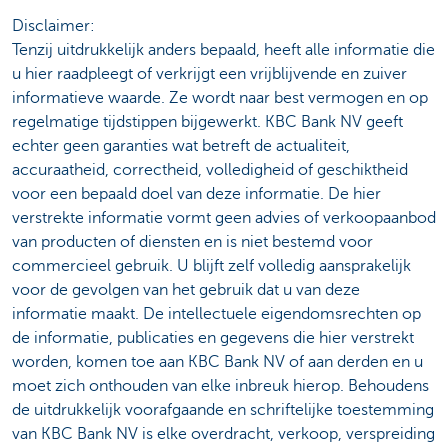
Disclaimer:
Tenzij uitdrukkelijk anders bepaald, heeft alle informatie die
u hier raadpleegt of verkrijgt een vrijblijvende en zuiver
informatieve waarde. Ze wordt naar best vermogen en op
regelmatige tijdstippen bijgewerkt. KBC Bank NV geeft
echter geen garanties wat betreft de actualiteit,
accuraatheid, correctheid, volledigheid of geschiktheid
voor een bepaald doel van deze informatie. De hier
verstrekte informatie vormt geen advies of verkoopaanbod
van producten of diensten en is niet bestemd voor
commercieel gebruik. U blijft zelf volledig aansprakelijk
voor de gevolgen van het gebruik dat u van deze
informatie maakt. De intellectuele eigendomsrechten op
de informatie, publicaties en gegevens die hier verstrekt
worden, komen toe aan KBC Bank NV of aan derden en u
moet zich onthouden van elke inbreuk hierop. Behoudens
de uitdrukkelijk voorafgaande en schriftelijke toestemming
van KBC Bank NV is elke overdracht, verkoop, verspreiding