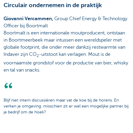
Circulair ondernemen in de praktijk
Giovanni Vercammen,
Group Chief Energy & Technology
Officer bij Boortmalt
Boortmalt is een internationale moutproducent, ontstaan
in Boortmeerbeek maar intussen een wereldspeler met
globale footprint, die onder meer dankzij restwarmte van
Indaver zijn CO
-uitstoot kan verlagen. Mout is de
2
voornaamste grondstof voor de productie van bier, whisky
en tal van snacks.
Blijf niet intern discussiëren maar vat de koe bij de horens. En
verken je omgeving: misschien zit er wel een mogelijke partner bij
je bedrijf om de hoek?