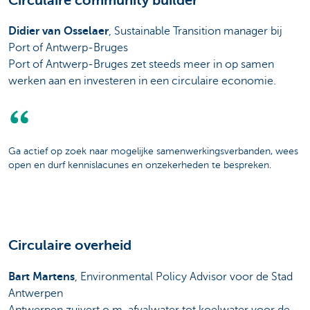
Circulaire community builder
Didier van Osselaer
, Sustainable Transition manager bij
Port of Antwerp-Bruges
Port of Antwerp-Bruges zet steeds meer in op samen
werken aan en investeren in een circulaire economie.
Ga actief op zoek naar mogelijke samenwerkingsverbanden, wees
open en durf kennislacunes en onzekerheden te bespreken.
Circulaire overheid
Bart Martens
, Environmental Policy Advisor voor de Stad
Antwerpen