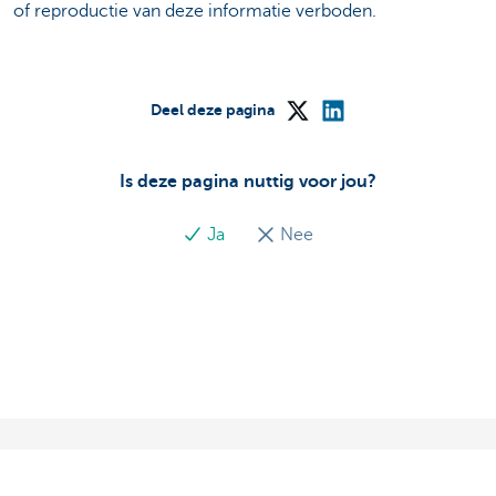
of reproductie van deze informatie verboden.
Deel deze pagina
Is deze pagina nuttig voor jou?
Ja
Nee