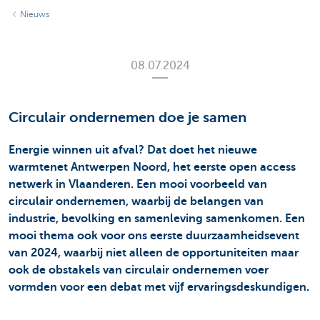
Nieuws
08.07.2024
Circulair ondernemen doe je samen
Energie winnen uit afval? Dat doet het nieuwe
warmtenet Antwerpen Noord, het eerste open access
netwerk in Vlaanderen. Een mooi voorbeeld van
circulair ondernemen, waarbij de belangen van
industrie, bevolking en samenleving samenkomen. Een
mooi thema ook voor ons eerste duurzaamheidsevent
van 2024, waarbij niet alleen de opportuniteiten maar
ook de obstakels van circulair ondernemen voer
vormden voor een debat met vijf ervaringsdeskundigen.