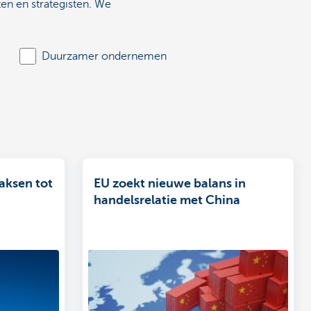
en en strategisten. We
Duurzamer ondernemen
aksen tot
EU zoekt nieuwe balans in
handelsrelatie met China