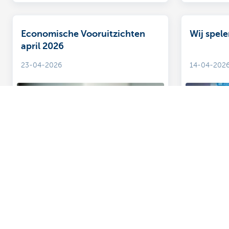
Economische Vooruitzichten
Wij spele
april 2026
23-04-2026
14-04-202