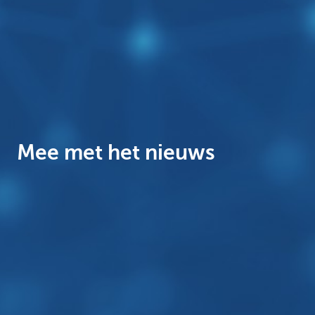
Corporate
Mee met het nieuws