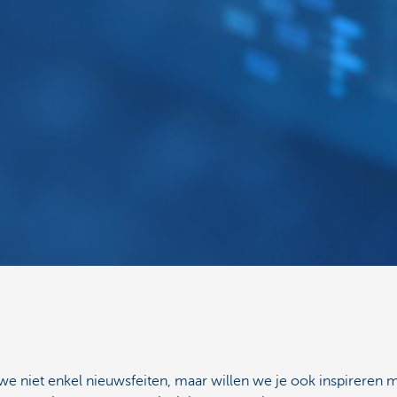
e niet enkel nieuwsfeiten, maar willen we je ook inspireren m