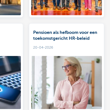
Pensioen als hefboom voor een
toekomstgericht HR-beleid
20-04-2026