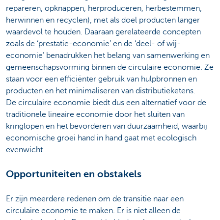
repareren, opknappen, herproduceren, herbestemmen,
herwinnen en recyclen), met als doel producten langer
waardevol te houden. Daaraan gerelateerde concepten
zoals de ‘prestatie-economie’ en de ‘deel- of wij-
economie’ benadrukken het belang van samenwerking en
gemeenschapsvorming binnen de circulaire economie. Ze
staan voor een efficiënter gebruik van hulpbronnen en
producten en het minimaliseren van distributieketens.
De circulaire economie biedt dus een alternatief voor de
traditionele lineaire economie door het sluiten van
kringlopen en het bevorderen van duurzaamheid, waarbij
economische groei hand in hand gaat met ecologisch
evenwicht.
Opportuniteiten en obstakels
Er zijn meerdere redenen om de transitie naar een
circulaire economie te maken. Er is niet alleen de