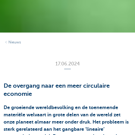
Nieuws
17.06.2024
De overgang naar een meer circulaire
economie
De groeiende wereldbevolking en de toenemende
materiële welvaart in grote delen van de wereld zet
onze planeet almaar meer onder druk. Het probleem is
sterk gerelateerd aan het gangbare ‘lineaire’