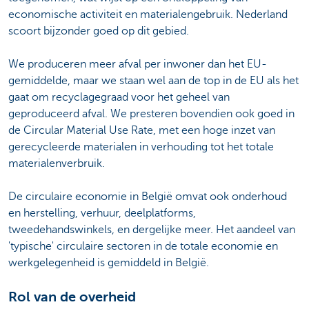
economische activiteit en materialengebruik. Nederland
scoort bijzonder goed op dit gebied.
We produceren meer afval per inwoner dan het EU-
gemiddelde, maar we staan wel aan de top in de EU als het
gaat om recyclagegraad voor het geheel van
geproduceerd afval. We presteren bovendien ook goed in
de Circular Material Use Rate, met een hoge inzet van
gerecycleerde materialen in verhouding tot het totale
materialenverbruik.
De circulaire economie in België omvat ook onderhoud
en herstelling, verhuur, deelplatforms,
tweedehandswinkels, en dergelijke meer. Het aandeel van
'typische' circulaire sectoren in de totale economie en
werkgelegenheid is gemiddeld in België.
Rol van de overheid