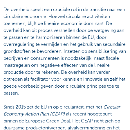
De overheid speelt een cruciale rol in de transitie naar een
circulaire economie. Hoewel circulaire activiteiten
toenemen, blijft de lineaire economie dominant. De
overheid kan dit proces versnellen door de wetgeving aan
te passen en te harmoniseren binnen de EU, door
overregulering te vermijden en het gebruik van secundaire
grondstoffen te bevorderen. Inzetten op sensibilisering van
bedrijven en consumenten is noodzakelijk, naast fiscale
maatregelen om negatieve effecten van de lineaire
productie door te rekenen. De overheid kan verder
optreden als facilitator voor kennis en innovatie en zelf het
goede voorbeeld geven door circulaire principes toe te
passen.
Sinds 2015 zet de EU in op circulariteit, met het
Circular
Economy Action Plan (CEAP)
als recent hoogtepunt
binnen de Europese Green Deal. Het CEAP richt zich op
duurzame productontwerpen, afvalvermindering en het