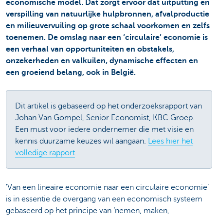
economische model. Dat zorgt ervoor dat uitputting en
verspilling van natuurlijke hulpbronnen, afvalproductie
en milieuvervuiling op grote schaal voorkomen en zelfs
toenemen. De omslag naar een ‘circulaire’ economie is
een verhaal van opportuniteiten en obstakels,
onzekerheden en valkuilen, dynamische effecten en
een groeiend belang, ook in België.
Dit artikel is gebaseerd op het onderzoeksrapport van
Johan Van Gompel, Senior Economist, KBC Groep.
Een must voor iedere ondernemer die met visie en
kennis duurzame keuzes wil aangaan.
Lees hier het
volledige rapport
.
'Van een lineaire economie naar een circulaire economie’
is in essentie de overgang van een economisch systeem
gebaseerd op het principe van ‘nemen, maken,