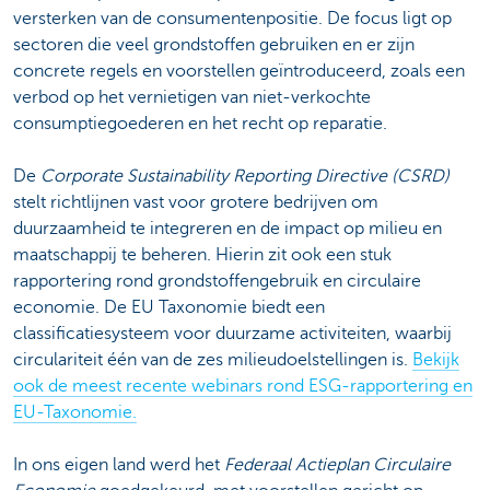
versterken van de consumentenpositie. De focus ligt op
sectoren die veel grondstoffen gebruiken en er zijn
concrete regels en voorstellen geïntroduceerd, zoals een
verbod op het vernietigen van niet-verkochte
consumptiegoederen en het recht op reparatie.
De
Corporate Sustainability Reporting Directive (CSRD)
stelt richtlijnen vast voor grotere bedrijven om
duurzaamheid te integreren en de impact op milieu en
maatschappij te beheren. Hierin zit ook een stuk
rapportering rond grondstoffengebruik en circulaire
economie. De EU Taxonomie biedt een
classificatiesysteem voor duurzame activiteiten, waarbij
circulariteit één van de zes milieudoelstellingen is.
Bekijk
ook de meest recente webinars rond ESG-rapportering en
EU-Taxonomie.
In ons eigen land werd het
Federaal Actieplan Circulaire