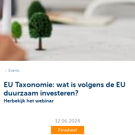
Events
EU Taxonomie: wat is volgens de EU
duurzaam investeren?
Herbekijk het webinar
12.06.2024
Finished