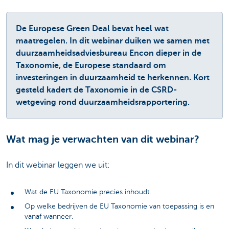
De Europese Green Deal bevat heel wat
maatregelen. In dit webinar duiken we samen met
duurzaamheidsadviesbureau Encon dieper in de
Taxonomie, de Europese standaard om
investeringen in duurzaamheid te herkennen. Kort
gesteld kadert de Taxonomie in de CSRD-
wetgeving rond duurzaamheidsrapportering.
Wat mag je verwachten van dit webinar?
In dit webinar leggen we uit:
Wat de EU Taxonomie precies inhoudt.
Op welke bedrijven de EU Taxonomie van toepassing is en
vanaf wanneer.