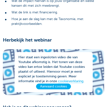
Wat de impact hiervan is op jouw organisatie en welke
kansen dit met zich meebrengt.
Wat de link is met financiering.
Hoe je aan de slag kan met de Taxonomie, met
praktijkvoorbeelden.
Herbekijk het webinar
Hier staat een ingesloten video die van
Youtube afkomstig is. Het tonen van deze
video kan ertoe leiden dat Youtube cookies
plaatst of uitleest. Hiervoor moet je eerst
expliciet je toestemming geven. Meer
informatie vind je in onze
cookieverklaring
.
Aanvaard cookies