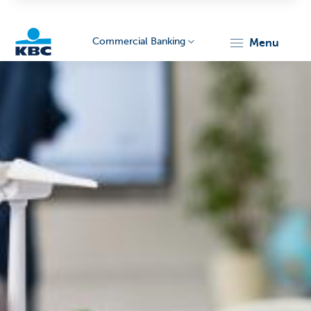
Commercial Banking
menu
KBC
Corporate