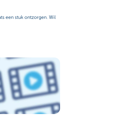
ats een stuk ontzorgen. Wil