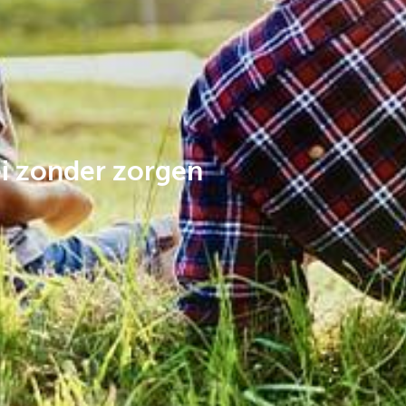
i zonder zorgen