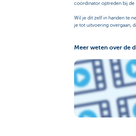
coördinator optreden bij d
Wil je dit zelf in handen te
je tot uitvoering overgaan, d
Meer weten over de d