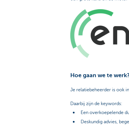
Hoe gaan we te werk
Je relatiebeheerder is ook i
Daarbij zijn de keywords:
Een overkoepelende du
Deskundig advies, bege