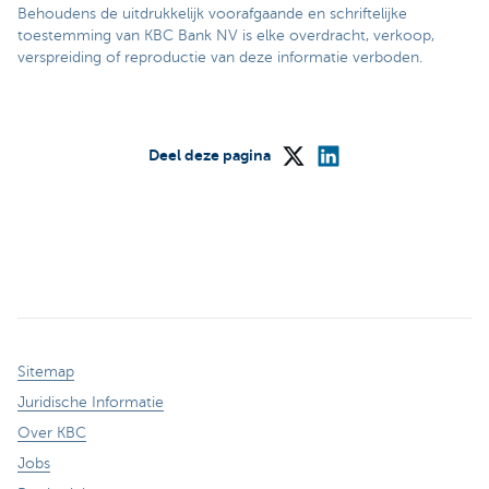
Behoudens de uitdrukkelijk voorafgaande en schriftelijke
toestemming van KBC Bank NV is elke overdracht, verkoop,
verspreiding of reproductie van deze informatie verboden.
Deel deze pagina
Sitemap
Juridische Informatie
Over KBC
Jobs