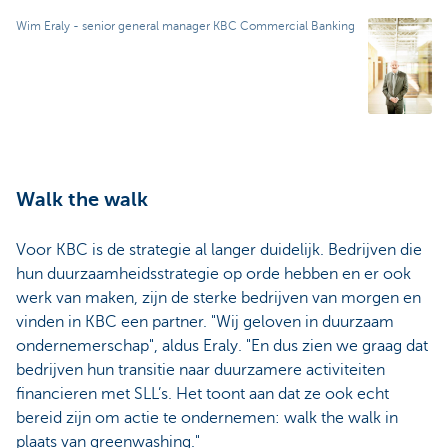
Wim Eraly - senior general manager KBC Commercial Banking
Walk the walk
Voor KBC is de strategie al langer duidelijk. Bedrijven die
hun duurzaamheidsstrategie op orde hebben en er ook
werk van maken, zijn de sterke bedrijven van morgen en
vinden in KBC een partner. "Wij geloven in duurzaam
ondernemerschap", aldus Eraly. "En dus zien we graag dat
bedrijven hun transitie naar duurzamere activiteiten
financieren met SLL’s. Het toont aan dat ze ook echt
bereid zijn om actie te ondernemen: walk the walk in
plaats van greenwashing."