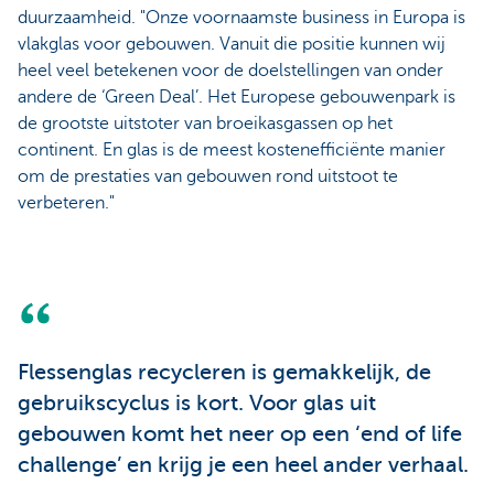
duurzaamheid. "Onze voornaamste business in Europa is
vlakglas voor gebouwen. Vanuit die positie kunnen wij
heel veel betekenen voor de doelstellingen van onder
andere de ‘Green Deal’. Het Europese gebouwenpark is
de grootste uitstoter van broeikasgassen op het
continent. En glas is de meest kostenefficiënte manier
om de prestaties van gebouwen rond uitstoot te
verbeteren."
Flessenglas recycleren is gemakkelijk, de
gebruikscyclus is kort. Voor glas uit
gebouwen komt het neer op een ‘end of life
challenge’ en krijg je een heel ander verhaal.