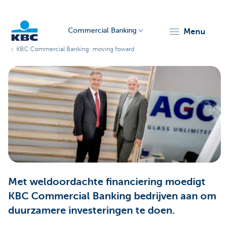
Commercial Banking
menu
KBC Commercial Banking: moving foward
KBC
Corporate
Met weldoordachte financiering moedigt
KBC Commercial Banking bedrijven aan om
duurzamere investeringen te doen.