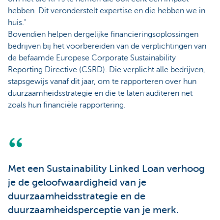
hebben. Dit veronderstelt expertise en die hebben we in
huis."
Bovendien helpen dergelijke financieringsoplossingen
bedrijven bij het voorbereiden van de verplichtingen van
de befaamde Europese Corporate Sustainability
Reporting Directive (CSRD). Die verplicht alle bedrijven,
stapsgewijs vanaf dit jaar, om te rapporteren over hun
duurzaamheidsstrategie en die te laten auditeren net
zoals hun financiële rapportering.
Met een Sustainability Linked Loan verhoog
je de geloofwaardigheid van je
duurzaamheidsstrategie en de
duurzaamheidsperceptie van je merk.