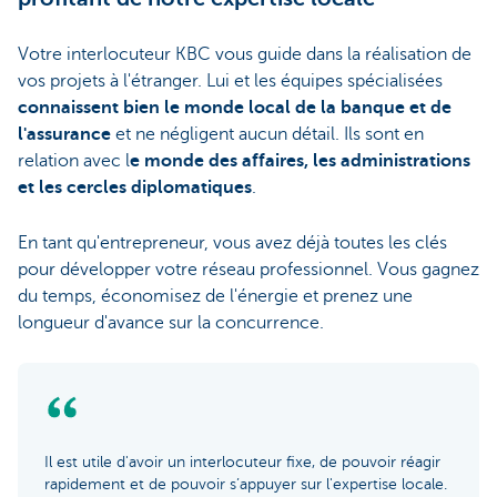
Votre interlocuteur KBC vous guide dans la réalisation de
vos projets à l'étranger. Lui et les équipes spécialisées
connaissent bien le monde local de la banque et de
l'assurance
et ne négligent aucun détail. Ils sont en
relation avec l
e monde des affaires, les administrations
et les cercles diplomatiques
.
En tant qu'entrepreneur, vous avez déjà toutes les clés
pour développer votre réseau professionnel. Vous gagnez
du temps, économisez de l'énergie et prenez une
longueur d'avance sur la concurrence.
Il est utile d'avoir un interlocuteur fixe, de pouvoir réagir
rapidement et de pouvoir s’appuyer sur l'expertise locale.