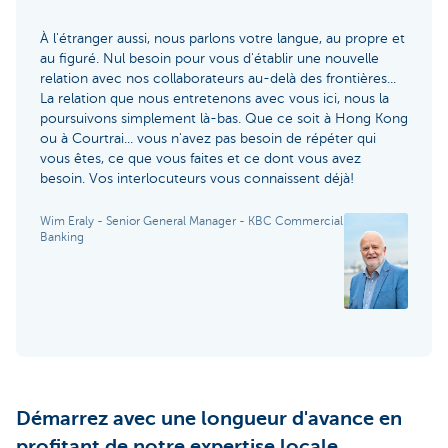
À l'étranger aussi, nous parlons votre langue, au propre et
au figuré. Nul besoin pour vous d'établir une nouvelle
relation avec nos collaborateurs au-delà des frontières...
La relation que nous entretenons avec vous ici, nous la
poursuivons simplement là-bas. Que ce soit à Hong Kong
ou à Courtrai... vous n'avez pas besoin de répéter qui
vous êtes, ce que vous faites et ce dont vous avez
besoin. Vos interlocuteurs vous connaissent déjà!
Wim Eraly - Senior General Manager - KBC Commercial
Banking
Démarrez avec une longueur d'avance en
profitant de notre expertise locale