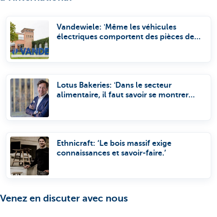
Vandewiele: 'Même les véhicules
électriques comportent des pièces de
chez nous.'
Lotus Bakeries: 'Dans le secteur
alimentaire, il faut savoir se montrer
patient.'
Ethnicraft: ‘Le bois massif exige
connaissances et savoir-faire.’
Venez en discuter avec nous