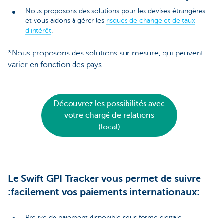
Nous proposons des solutions pour les devises étrangères
et vous aidons à gérer les
risques de change et de taux
d'intérêt
.
*Nous proposons des solutions sur mesure, qui peuvent
varier en fonction des pays.
Découvrez les possibilités avec
votre chargé de relations
(local)
Le Swift GPI Tracker vous permet de suivre
:facilement vos paiements internationaux:
Preuve de paiement disponible sous forme digitale