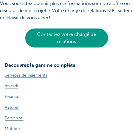
Vous souhaitez obtenir plus d'informations sur notre offre ou
discuter de vos projets? Votre chargé de relations KBC se fera
un plaisir de vous aider!
Contactez votre chargé de
relations
Découvrez la gamme complète
Services de paiements
Investir
Financer
Assurer
Personnel
Mobilité