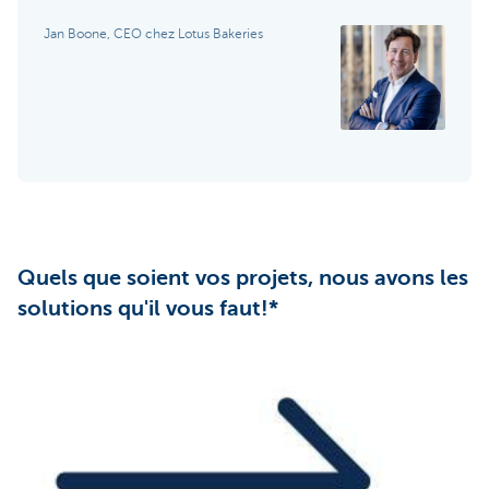
Jan Boone, CEO chez Lotus Bakeries
Quels que soient vos projets, nous avons les
solutions qu'il vous faut!*