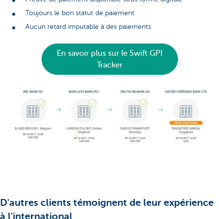
Toujours le bon statut de paiement
Aucun retard imputable à des paiements
En savoir plus sur le Swift GPI
Tracker
D'autres clients témoignent de leur expérience
à l'international