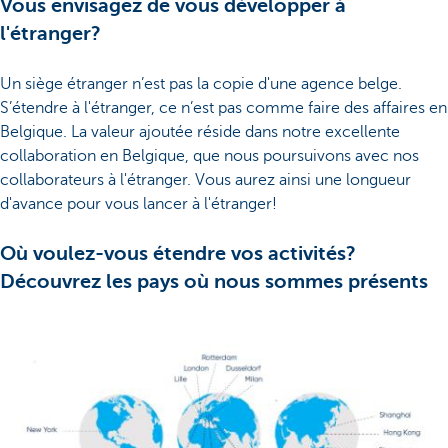
Vous envisagez de vous développer à
l'étranger?
Un siège étranger n’est pas la copie d'une agence belge.
S’étendre à l'étranger, ce n’est pas comme faire des affaires en
Belgique. La valeur ajoutée réside dans notre excellente
collaboration en Belgique, que nous poursuivons avec nos
collaborateurs à l'étranger. Vous aurez ainsi une longueur
d'avance pour vous lancer à l'étranger!
Où voulez-vous étendre vos activités?
Découvrez les pays où nous sommes présents