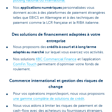
pooling national ou international.
applications numériques
Nos
personnalisées vous
donnent accès à des plateformes de paiement étrangères
telles que EBICS en Allemagne et à des techniques de
paiement comme la LCR française et la RIBA italienne.
Des solutions de financement adaptées à votre
entreprise
crédits à court et à long terme
Nous proposons des
adaptés au marché
sur lequel vous exercez vos activités.
Nos solutions
KBC Commercial Finance
et l'application
ComFin Touch
permettent d'optimiser votre fonds de
roulement.
Commerce international et gestion des risques de
change
Pour vos opérations import/export, nous vous proposons
une gamme complète de solutions de crédit
.
Nous vous aidons à limiter les risques de paiement et de
cash-flow avec des acheteurs ou fournisseurs étrangers.