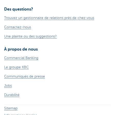
Des questions?
Trouvez un gestionnaire de relations près de chez vous
Contactez-nous
Une plainte ou des suggestions?
À propos de nous
Commercial Banking
Le groupe KBC
Communiqués de presse
Jobs
Durabilité
Sitemap