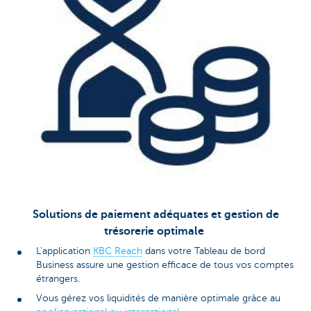
Solutions de paiement adéquates et gestion de
trésorerie optimale
L'application
KBC Reach
dans votre Tableau de bord
Business assure une gestion efficace de tous vos comptes
étrangers.
Vous gérez vos liquidités de manière optimale grâce au