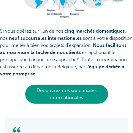
Si vous opérez sur l'un de nos
cinq marchés domestiques,
nos
neuf succursales internationales
sont à votre disposition
pour mener à bien vos projets d’expansion.
Nous facilitons
au maximum la tâche de nos clients
en appliquant le
principe 'une banque, une approche!'. Toute la coordination
est assurée au départ de la Belgique, par
l'équipe dédiée à
votre entreprise.
Découvrez nos succursales
internationales