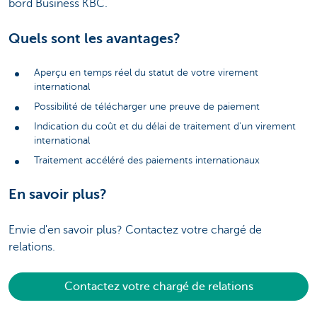
bord Business KBC.
Quels sont les avantages?
Aperçu en temps réel du statut de votre virement
international
Possibilité de télécharger une preuve de paiement
Indication du coût et du délai de traitement d'un virement
international
Traitement accéléré des paiements internationaux
En savoir plus?
Envie d'en savoir plus? Contactez votre chargé de
relations.
Contactez votre chargé de relations