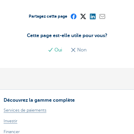
Partagez cette page
Cette page est-elle utile pour vous?
Oui
Non
Découvrez la gamme complète
Services de paiements
Investir
Financer