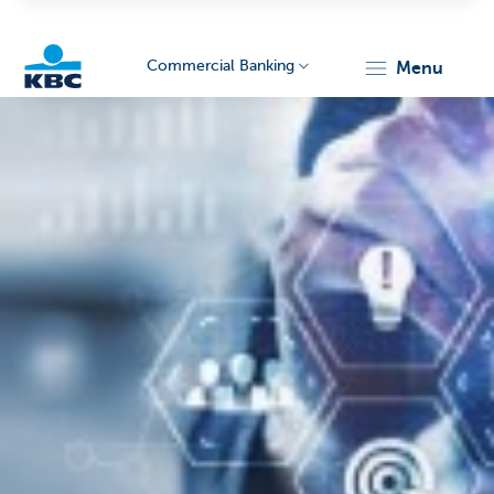
Commercial Banking
menu
KBC
Corporate