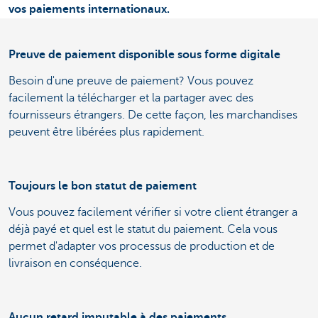
vos paiements internationaux.
Preuve de paiement disponible sous forme digitale
Besoin d'une preuve de paiement? Vous pouvez
facilement la télécharger et la partager avec des
fournisseurs étrangers. De cette façon, les marchandises
peuvent être libérées plus rapidement.
Toujours le bon statut de paiement
Vous pouvez facilement vérifier si votre client étranger a
déjà payé et quel est le statut du paiement. Cela vous
permet d'adapter vos processus de production et de
livraison en conséquence.
Aucun retard imputable à des paiements