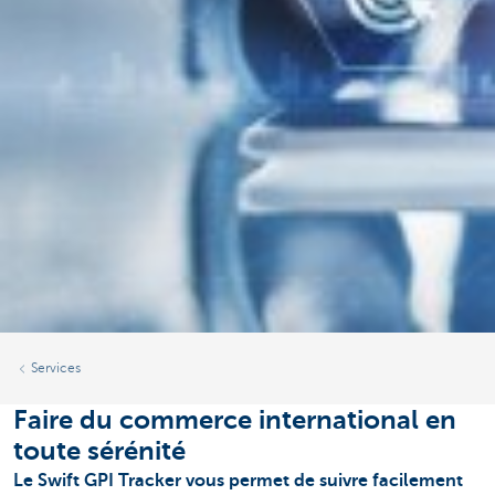
Services
Faire du commerce international en
toute sérénité
Le Swift GPI Tracker vous permet de suivre facilement