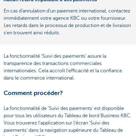
En cas d'annulation d'un paiement international, contactez
immédiatement votre agence KBC ou votre fournisseur.
Les retards dans le processus de production et de livraison
s'en trouvent ainsi réduits.
La fonctionnalité 'Suivi des paiements' assure la
transparence des transactions commerciales
internationales. Cela accroît l'efficacité et la confiance
dans le commerce international.
Comment procéder?
La fonctionnalité de 'Suivi des paiements' est disponible
pour tous les utilisateurs du Tableau de bord Business KBC.
Vous trouverez l'application sur l'écran 'Suivi des
paiements' dans la navigation supérieure du Tableau de