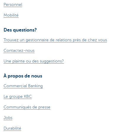
Personnel
Mobilité
Des questions?
Trouvez un gestionnaire de relations près de chez vous
Contactez-nous
Une plainte ou des suggestions?
À propos de nous
Commercial Banking
Le groupe KBC
Communiqués de presse
Jobs
Durabilité