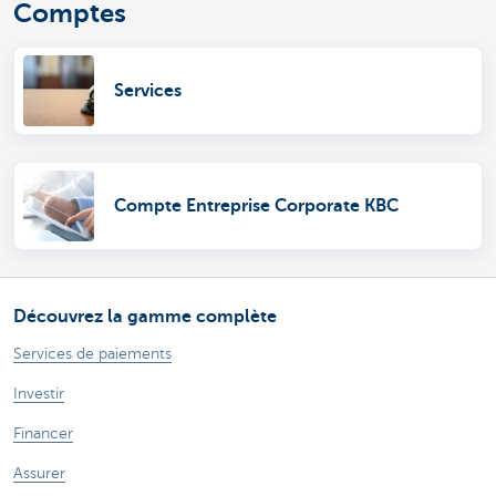
Comptes
Services
Compte Entreprise Corporate KBC
Découvrez la gamme complète
Services de paiements
Investir
Financer
Assurer