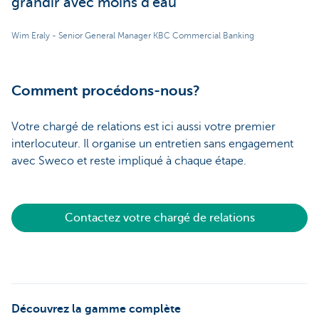
grandir avec moins d'eau
Wim Eraly - Senior General Manager KBC Commercial Banking
Comment procédons-nous?
Votre chargé de relations est ici aussi votre premier
interlocuteur. Il organise un entretien sans engagement
avec Sweco et reste impliqué à chaque étape.
Contactez votre chargé de relations
Découvrez la gamme complète