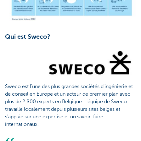
Qui est Sweco?
Sweco est l'une des plus grandes sociétés d'ingénierie et
de conseil en Europe et un acteur de premier plan avec
plus de 2 800 experts en Belgique. L'équipe de Sweco
travaille localement depuis plusieurs sites belges et
s'appuie sur une expertise et un savoir-faire
internationaux.