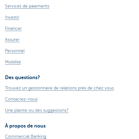
Services de paiements
Investir
Financer
Assurer
Personnel
Mobilité
Des questions?
Trouvez un gestionnaire de relations près de chez vous
Contactez-nous
Une plainte ou des suggestions?
À propos de nous
Commercial Banking