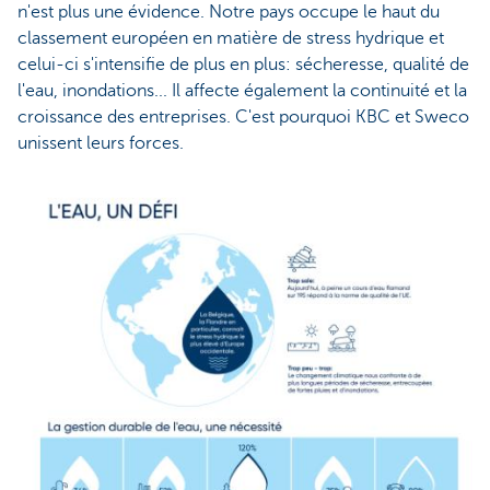
n'est plus une évidence. Notre pays occupe le haut du
classement européen en matière de stress hydrique et
celui-ci s'intensifie de plus en plus: sécheresse, qualité de
l'eau, inondations... Il affecte également la continuité et la
croissance des entreprises. C'est pourquoi KBC et Sweco
unissent leurs forces.