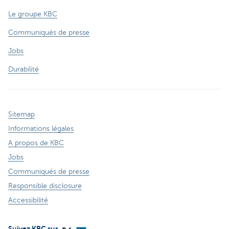
Le groupe KBC
Communiqués de presse
Jobs
Durabilité
Sitemap
Informations légales
A propos de KBC
Jobs
Communiqués de presse
Responsible disclosure
Accessibilité
Suivez KBC sur