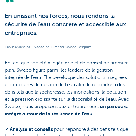
En unissant nos forces, nous rendons la
sécurité de l'eau concrète et accessible aux
entreprises.
Erwin Malcorps - Managing Director Sweco Belgium
En tant que société d'ingénierie et de conseil de premier
plan, Sweco figure parmi les leaders de la gestion
intégrée de l'eau. Elle développe des solutions intégrées
et circulaires de gestion de l'eau afin de répondre à des
défis tels que la sécheresse, les inondations, la pollution
et la pression croissante sur la disponibilité de l'eau. Avec
Sweco, nous proposons aux entrepreneurs
un parcours
intégré autour de la résilience de l'eau
:
💧
Analyse et conseils
pour répondre à des défis tels que