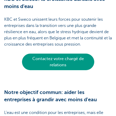
moins d'eau
KBC et Sweco unissent leurs forces pour soutenir les
entreprises dans la transition vers une plus grande
résilience en eau, alors que le stress hydrique devient de
plus en plus fréquent en Belgique et met la continuité et la
croissance des entreprises sous pression.
Contactez votre chargé de
relations
Notre objectif commun: aider les
entreprises à grandir avec moins d'eau
L'eau est une condition pour les entreprises, mais elle