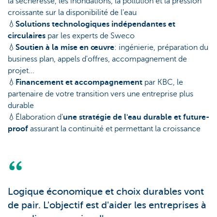
la sécheresse, les inondations, la pollution et la pression
croissante sur la disponibilité de l'eau
💧
Solutions technologiques indépendantes et
circulaires
par les experts de Sweco
💧
Soutien à la mise en œuvre
: ingénierie, préparation du
business plan, appels d'offres, accompagnement de
projet...
💧
Financement et accompagnement
par KBC, le
partenaire de votre transition vers une entreprise plus
durable
💧Élaboration d'
une stratégie de l'eau durable et future-
proof
assurant la continuité et permettant la croissance
Logique économique et choix durables vont
de pair. L'objectif est d'aider les entreprises à