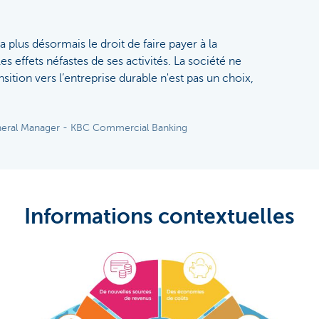
 plus désormais le droit de faire payer à la
es effets néfastes de ses activités. La société ne
nsition vers l’entreprise durable n'est pas un choix,
neral Manager - KBC Commercial Banking
Informations contextuelles