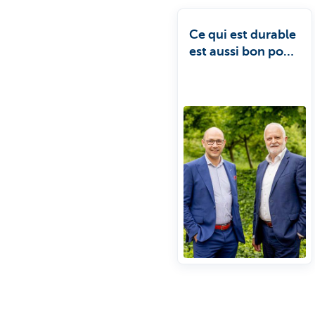
Ce qui est durable
est aussi bon pour
votre entreprise