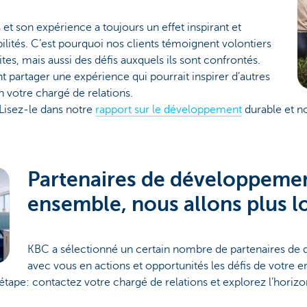
et son expérience a toujours un effet inspirant et
bilités. C’est pourquoi nos clients témoignent volontiers
tes, mais aussi des défis auxquels ils sont confrontés.
 partager une expérience qui pourrait inspirer d’autres
 votre chargé de relations.
Lisez-le dans notre
rapport sur le développement
durable et n
Partenaires de développemen
ensemble, nous allons plus l
KBC a sélectionné un certain nombre de partenaires de q
avec vous en actions et opportunités les défis de votre e
ape: contactez votre chargé de relations et explorez l’horizo