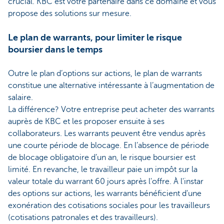
crucial. KBC est votre partenaire dans ce domaine et vous
propose des solutions sur mesure.
Le plan de warrants, pour limiter le risque
boursier dans le temps
Outre le plan d’options sur actions, le plan de warrants
constitue une alternative intéressante à l’augmentation de
salaire.
La différence? Votre entreprise peut acheter des warrants
auprès de KBC et les proposer ensuite à ses
collaborateurs. Les warrants peuvent être vendus après
une courte période de blocage. En l’absence de période
de blocage obligatoire d’un an, le risque boursier est
limité. En revanche, le travailleur paie un impôt sur la
valeur totale du warrant 60 jours après l'offre. À l'instar
des options sur actions, les warrants bénéficient d'une
exonération des cotisations sociales pour les travailleurs
(cotisations patronales et des travailleurs).