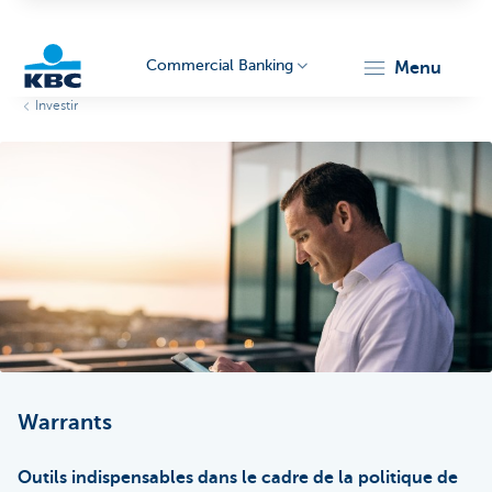
Commercial Banking
menu
Investir
KBC
Corporate
Warrants
Outils indispensables dans le cadre de la politique de