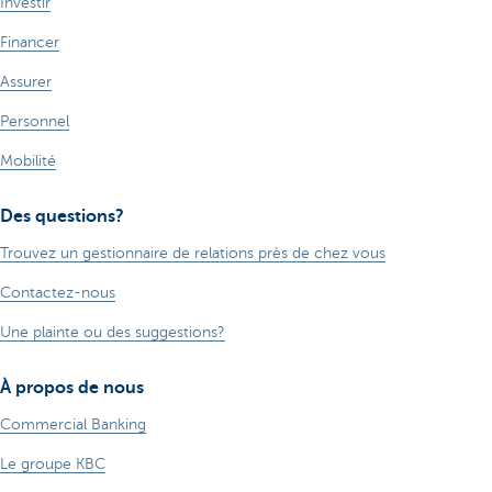
Investir
Financer
Assurer
Personnel
Mobilité
Des questions?
Trouvez un gestionnaire de relations près de chez vous
Contactez-nous
Une plainte ou des suggestions?
À propos de nous
Commercial Banking
Le groupe KBC