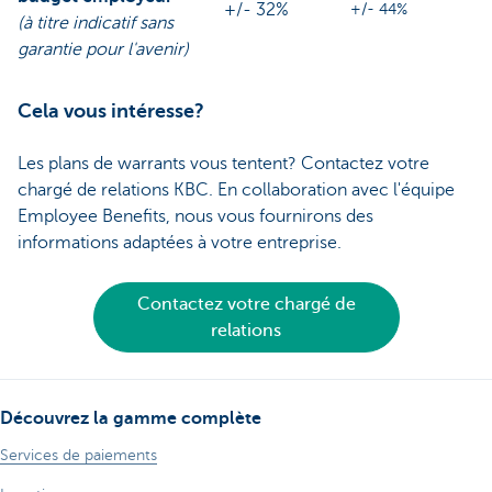
+/- 32%
+/- 44%
(à titre indicatif sans
garantie pour l'avenir)
Cela vous intéresse?
Les plans de warrants vous tentent? Contactez votre
chargé de relations KBC. En collaboration avec l'équipe
Employee Benefits, nous vous fournirons des
informations adaptées à votre entreprise.
Contactez votre chargé de
relations
Découvrez la gamme complète
Services de paiements