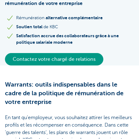
rémunération de votre entreprise
alternative complémentaire
Rémunération
Soutien total
de KBC
Satisfaction accrue des collaborateurs grâce à une
politique salariale moderne
Contactez votre chargé de relations
Warrants: outils indispensables dans le
cadre de la politique de rémunération de
votre entreprise
En tant qu'employeur, vous souhaitez attirer les meilleurs
profils et les récompenser en conséquence. Dans cette
'guerre des talents', les plans de warrants jouent un rôle