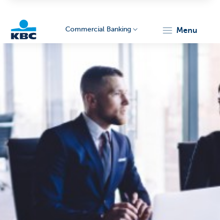
Commercial Banking
menu
KBC
Corporate