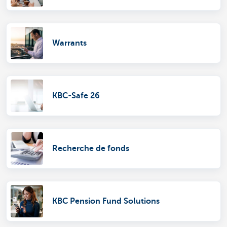
Warrants
KBC-Safe 26
Recherche de fonds
KBC Pension Fund Solutions