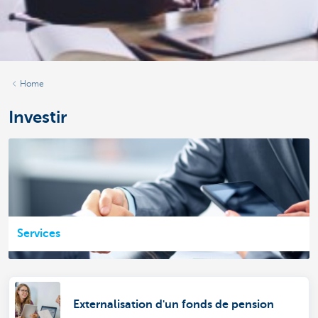
Home
Investir
Services
Externalisation d'un fonds de pension