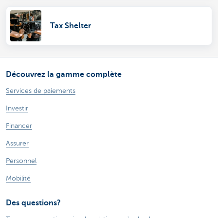
Tax Shelter
Découvrez la gamme complète
Services de paiements
Investir
Financer
Assurer
Personnel
Mobilité
Des questions?