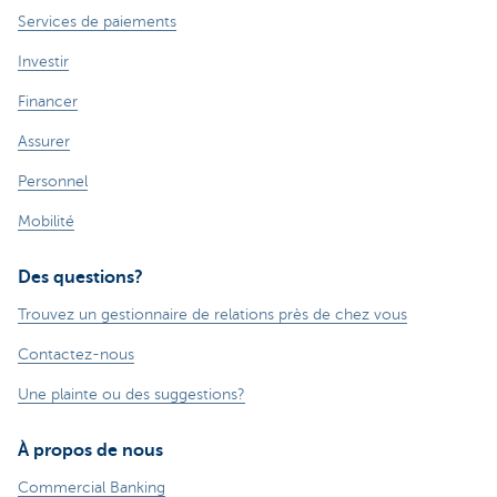
Services de paiements
Investir
Financer
Assurer
Personnel
Mobilité
Des questions?
Trouvez un gestionnaire de relations près de chez vous
Contactez-nous
Une plainte ou des suggestions?
À propos de nous
Commercial Banking