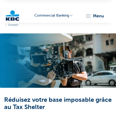
Commercial Banking
menu
Investir
KBC
Corporate
Réduisez votre base imposable grâce
au Tax Shelter