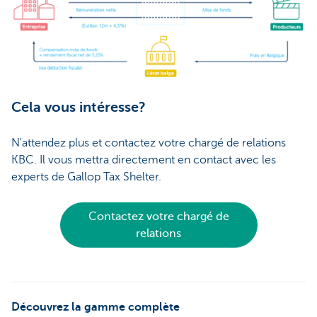
Cela vous intéresse?
N'attendez plus et contactez votre chargé de relations
KBC. Il vous mettra directement en contact avec les
experts de Gallop Tax Shelter.
Contactez votre chargé de
relations
Découvrez la gamme complète