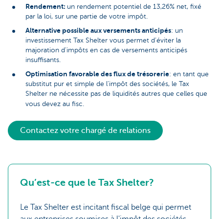
Rendement:
un rendement potentiel de 13,26% net, fixé
par la loi, sur une partie de votre impôt.
Alternative possible aux versements anticipés
: un
investissement Tax Shelter vous permet d’éviter la
majoration d'impôts en cas de versements anticipés
insuffisants.
Optimisation favorable des flux de trésorerie
: en tant que
substitut pur et simple de l'impôt des sociétés, le Tax
Shelter ne nécessite pas de liquidités autres que celles que
vous devez au fisc.
Contactez votre chargé de relations
Qu’est-ce que le Tax Shelter?
Le Tax Shelter est incitant fiscal belge qui permet