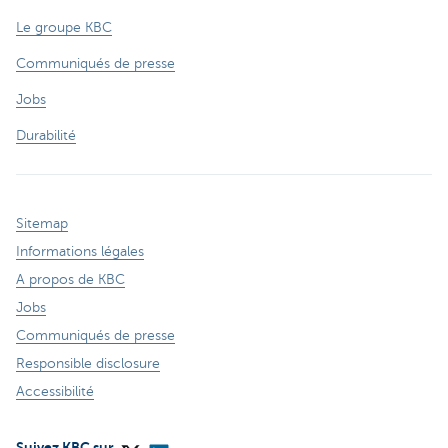
Le groupe KBC
Communiqués de presse
Jobs
Durabilité
Sitemap
Informations légales
A propos de KBC
Jobs
Communiqués de presse
Responsible disclosure
Accessibilité
Suivez KBC sur