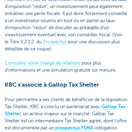
d'imposition "réduit", un investissement peut également
entraîner une perte fiscale. Il est donc fortement conseillé
à un investisseur soumis en tout ou en partie au taux
d'imposition "réduit" de discuter au préalable d’un
investissement éventuel avec son conseiller fiscal. (Voir
le Titre II.2.1.2. du
Prospectus
pour une discussion plus
détaillée de ce risque).
Consultez votre chargé de relations
pour plus
d'informations et une simulation gratuite sur mesure.
KBC s'associe à Gallop Tax Shelter
Pour permettre à ses clients de bénéficier de la législation
Tax Shelter, KBC a conclu un partenariat avec
Gallop Tax
Shelter
, un acteur majeur sur le marché. Gallop Tax
Shelter est un intermédiaire Tax Shelter agréé, dont l'offre
est documentée par un
prospectus FSMA
(obligation