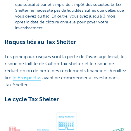
que substitut pur et simple de l'impôt des sociétés, le Tax
Shelter ne nécessite pas de liquidités autres que celles que
vous devez au fisc. En outre, vous avez jusqu'à 3 mois
après la date de clôture annuelle pour payer votre
investissement.
Risques liés au Tax Shelter
Les principaux risques sont la perte de l'avantage fiscal, le
risque de faillite de Gallop Tax Shelter et le risque de
réduction ou de perte des rendements financiers. Veuillez
lire
le Prospectus
avant de commencer à investir dans
Tax Shelter.
Le cycle Tax Shelter