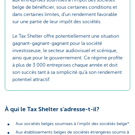
aux entreprises soumises à l'impôt des sociétés
belge de bénéficier, sous certaines conditions et
dans certaines limites, d'un rendement favorable
sur une partie de leur impôt des sociétés.
Le Tax Shelter offre potentiellement une situation
gagnant-gagnant-gagnant pour la société
investisseuse, le secteur audiovisuel et scénique,
ainsi que pour le gouvernement. Ce régime profite
à plus de 3 000 entreprises chaque année et doit
son succès tant à sa simplicité qu’à son rendement
potentiel attractif.
À qui le Tax Shelter s'adresse-t-il?
Aux sociétés belges soumises à l'impôt des sociétés belge*.
Aux établissements belges de sociétés étrangères soumis à