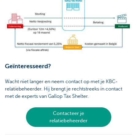
Geïnteresseerd?
Wacht niet langer en neem contact op met je KBC-
relatiebeheerder. Hij brengt je rechtstreeks in contact
met de experts van Gallop Tax Shelter.
Contacteer je
relatiebeheerder