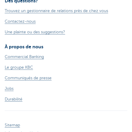
Des questions?
Trouvez un gestionnaire de relations près de chez vous
Contactez-nous
Une plainte ou des suggestions?
À propos de nous
Commercial Banking
Le groupe KBC
Communiqués de presse
Jobs
Durabilité
Sitemap