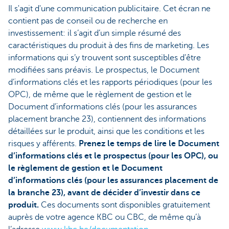
Il s'agit d'une communication publicitaire. Cet écran ne
contient pas de conseil ou de recherche en
investissement: il s’agit d’un simple résumé des
caractéristiques du produit à des fins de marketing. Les
informations qui s’y trouvent sont susceptibles d’être
modifiées sans préavis. Le prospectus, le Document
d’informations clés et les rapports périodiques (pour les
OPC), de même que le règlement de gestion et le
Document d’informations clés (pour les assurances
placement branche 23), contiennent des informations
détaillées sur le produit, ainsi que les conditions et les
risques y afférents.
Prenez le temps de lire le Document
d’informations clés et le prospectus (pour les OPC), ou
le règlement de gestion et le Document
d’informations clés (pour les assurances placement de
la branche 23), avant de décider d’investir dans ce
produit.
Ces documents sont disponibles gratuitement
auprès de votre agence KBC ou CBC, de même qu’à