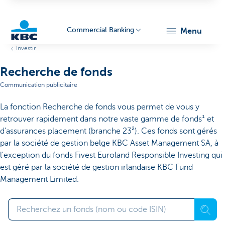
Commercial Banking
menu
Investir
KBC
Recherche de fonds
Communication publicitaire
La fonction Recherche de fonds vous permet de vous y
retrouver rapidement dans notre vaste gamme de fonds¹ et
d'assurances placement (branche 23²). Ces fonds sont gérés
par la société de gestion belge KBC Asset Management SA, à
Corporate
l'exception du fonds Fivest Euroland Responsible Investing qui
est géré par la société de gestion irlandaise KBC Fund
Management Limited.