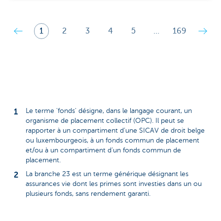
1
2
3
4
5
…
169
Le terme 'fonds' désigne, dans le langage courant, un
organisme de placement collectif (OPC). Il peut se
rapporter à un compartiment d’une SICAV de droit belge
ou luxembourgeois, à un fonds commun de placement
et/ou à un compartiment d’un fonds commun de
placement.
La branche 23 est un terme générique désignant les
assurances vie dont les primes sont investies dans un ou
plusieurs fonds, sans rendement garanti.