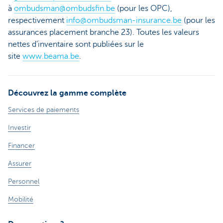
à
ombudsman@ombudsfin.be
(pour les OPC),
respectivement
info@ombudsman-insurance.be
(pour les
assurances placement branche 23). Toutes les valeurs
nettes d’inventaire sont publiées sur le
site
www.beama.be
.
Découvrez la gamme complète
Services de paiements
Investir
Financer
Assurer
Personnel
Mobilité