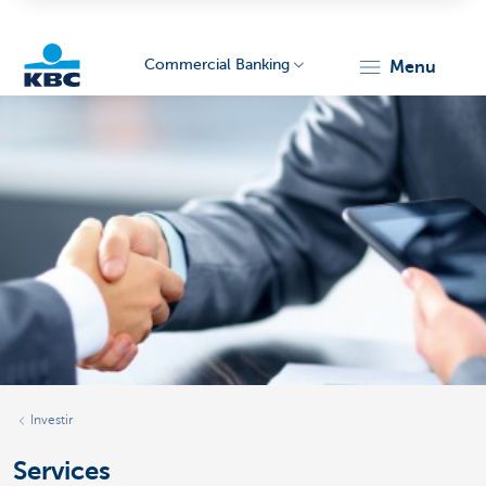
Commercial Banking
menu
KBC
Corporate
Investir
Services