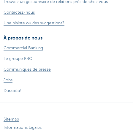
Trouvez un gestionnaire de relations près de chez vous
Contactez-nous
Une plainte ou des suggestions?
À propos de nous
Commercial Banking
Le groupe KBC
Communiqués de presse
Jobs
Durabilité
Sitemap
Informations légales