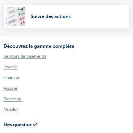
Suivre des actions
Découvrez la gamme complète
Services de paiements
Investir
Financer
Assurer
Personnel
Mobilité
Des questions?