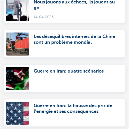
Nous jouons aux échecs, ils jouent au
go
14-04-2026
Les déséquilibres internes de la Chine
sont un problème mondial
Guerre en Iran: quatre scénarios
Guerre en Iran: la hausse des prix de
l’énergie et ses conséquences