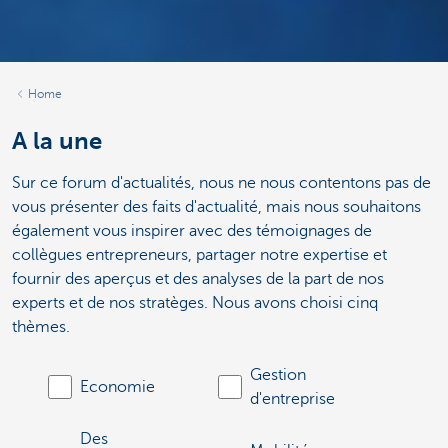
Home
A la une
Sur ce forum d'actualités, nous ne nous contentons pas de
vous présenter des faits d'actualité, mais nous souhaitons
également vous inspirer avec des témoignages de
collègues entrepreneurs, partager notre expertise et
fournir des aperçus et des analyses de la part de nos
experts et de nos stratèges. Nous avons choisi cinq
thèmes.
Gestion
Economie
d'entreprise
Des