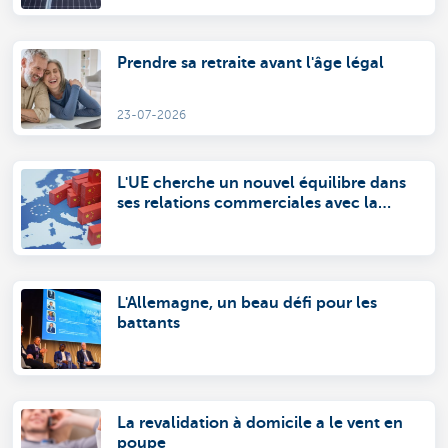
Prendre sa retraite avant l'âge légal
23-07-2026
L'UE cherche un nouvel équilibre dans
ses relations commerciales avec la
Chine
L'Allemagne, un beau défi pour les
battants
La revalidation à domicile a le vent en
poupe