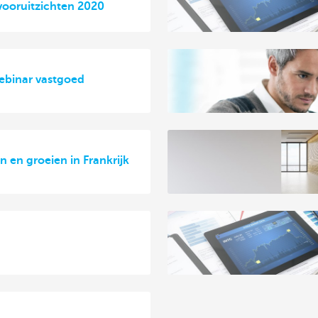
vooruitzichten 2020
ebinar vastgoed
en groeien in Frankrijk