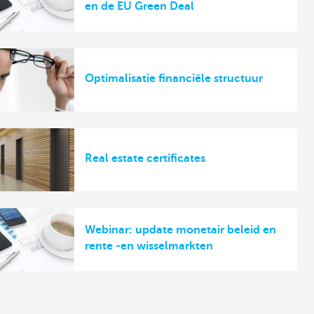
en de EU Green Deal
Optimalisatie financiële structuur
Real estate certificates
Webinar: update monetair beleid en
rente -en wisselmarkten