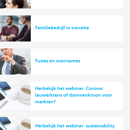
Familiebedrijf in transitie
Fusies en overnames
Herbekijk het webinar: Corona:
lauwerkrans of doornenkroon voor
markten?
Herbekijk het webinar: sustainability