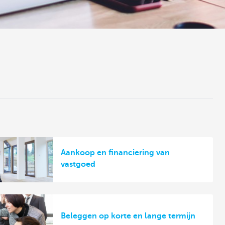
Aankoop en financiering van
vastgoed
Beleggen op korte en lange termijn