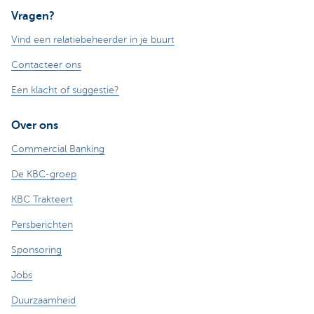
Vragen?
Vind een relatiebeheerder in je buurt
Contacteer ons
Een klacht of suggestie?
Over ons
Commercial Banking
De KBC-groep
KBC Trakteert
Persberichten
Sponsoring
Jobs
Duurzaamheid