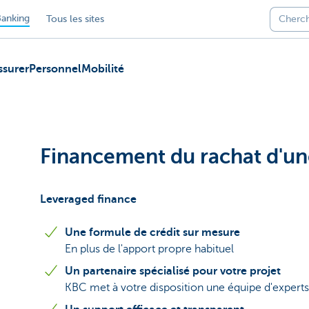
anking
Tous les sites
ssurer
Personnel
Mobilité
Financement du rachat d'un
Leveraged finance
Une formule de crédit sur mesure
En plus de l'apport propre habituel
Un partenaire spécialisé pour votre projet
KBC met à votre disposition une équipe d'experts 