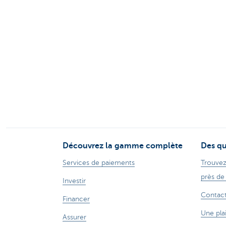
Découvrez la gamme complète
Des qu
Services de paiements
Trouvez
près de
Investir
Contac
Financer
Une pla
Assurer