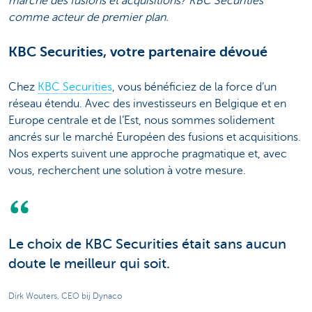
marché des fusions et acquisitions? KBC Securities
comme acteur de premier plan.
KBC Securities, votre partenaire dévoué
Chez
KBC Securities
, vous bénéficiez de la force d’un
réseau étendu. Avec des investisseurs en Belgique et en
Europe centrale et de l’Est, nous sommes solidement
ancrés sur le marché Européen des fusions et acquisitions.
Nos experts suivent une approche pragmatique et, avec
vous, recherchent une solution à votre mesure.
Le choix de KBC Securities était sans aucun
doute le meilleur qui soit.
Dirk Wouters, CEO bij Dynaco