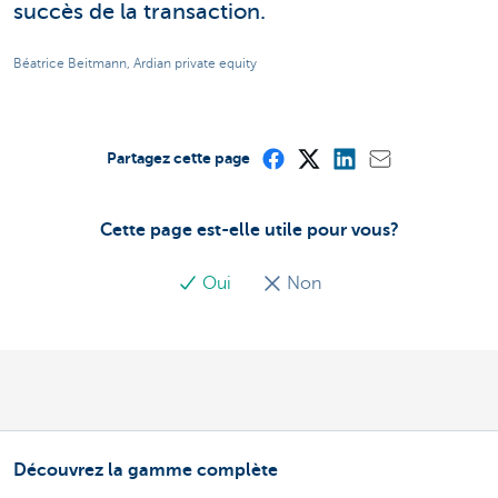
succès de la transaction.
Béatrice Beitmann, Ardian private equity
Partagez cette page
Cette page est-elle utile pour vous?
Oui
Non
Découvrez la gamme complète