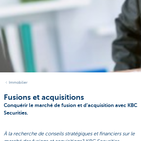
Immobilier
Fusions et acquisitions
Conquérir le marché de fusion et d’acquisition avec KBC
Securities.
À la recherche de conseils stratégiques et financiers sur le