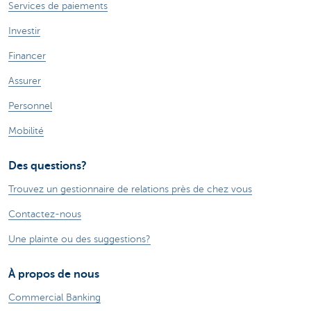
Services de paiements
Investir
Financer
Assurer
Personnel
Mobilité
Des questions?
Trouvez un gestionnaire de relations près de chez vous
Contactez-nous
Une plainte ou des suggestions?
À propos de nous
Commercial Banking