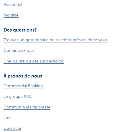
Personnel
Mobilité
Des questions?
Trouvez un gestionnaire de relations près de chez vous
Contactez-nous
Une plainte ou des suggestions?
À propos de nous
Commercial Banking
Le groupe KBC
Communiqués de presse
Jobs
Durabilité