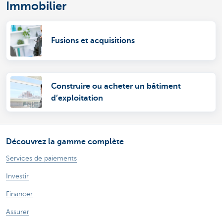
Immobilier
Fusions et acquisitions
Construire ou acheter un bâtiment
d’exploitation
Découvrez la gamme complète
Services de paiements
Investir
Financer
Assurer