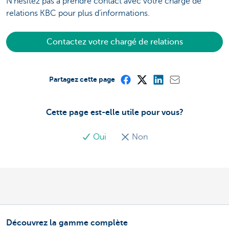
N’hésitez pas à prendre contact avec votre chargé de
relations KBC pour plus d’informations.
Contactez votre chargé de relations
Partagez cette page
Cette page est-elle utile pour vous?
Oui
Non
Découvrez la gamme complète