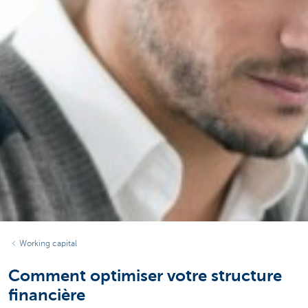
Working capital
Comment optimiser votre structure
financière