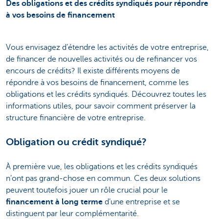
Des obligations et des crédits syndiqués pour répondre
à vos besoins de financement
Vous envisagez d’étendre les activités de votre entreprise,
de financer de nouvelles activités ou de refinancer vos
encours de crédits? Il existe différents moyens de
répondre à vos besoins de financement, comme les
obligations et les crédits syndiqués. Découvrez toutes les
informations utiles, pour savoir comment préserver la
structure financière de votre entreprise.
Obligation ou crédit syndiqué?
À première vue, les obligations et les crédits syndiqués
n’ont pas grand-chose en commun. Ces deux solutions
peuvent toutefois jouer un rôle crucial pour le
financement à long terme
d’une entreprise et se
distinguent par leur complémentarité.