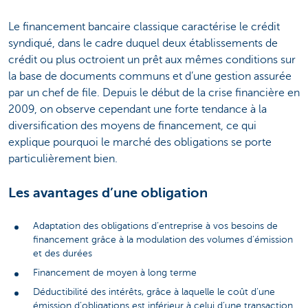
Le financement bancaire classique caractérise le crédit
syndiqué, dans le cadre duquel deux établissements de
crédit ou plus octroient un prêt aux mêmes conditions sur
la base de documents communs et d’une gestion assurée
par un chef de file. Depuis le début de la crise financière en
2009, on observe cependant une forte tendance à la
diversification des moyens de financement, ce qui
explique pourquoi le marché des obligations se porte
particulièrement bien.
Les avantages d’une obligation
Adaptation des obligations d’entreprise à vos besoins de
financement grâce à la modulation des volumes d’émission
et des durées
Financement de moyen à long terme
Déductibilité des intérêts, grâce à laquelle le coût d’une
émission d’obligations est inférieur à celui d’une transaction