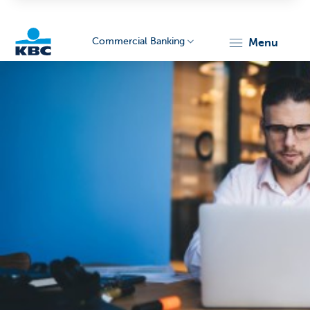
Commercial Banking
menu
KBC
Corporate