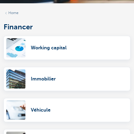
Home
Financer
Working capital
Immobilier
Véhicule