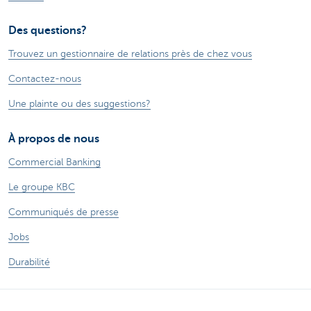
Des questions?
Trouvez un gestionnaire de relations près de chez vous
Contactez-nous
Une plainte ou des suggestions?
À propos de nous
Commercial Banking
Le groupe KBC
Communiqués de presse
Jobs
Durabilité