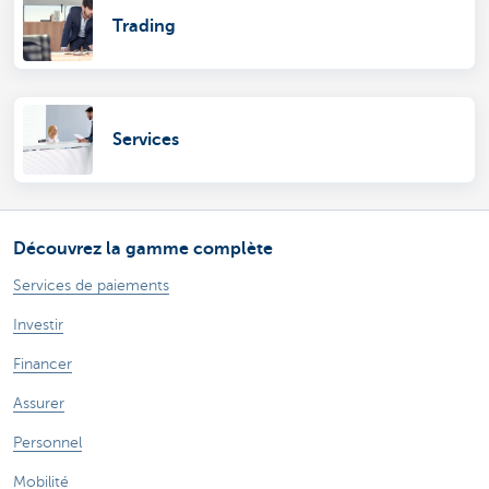
Trading
Services
Découvrez la gamme complète
Services de paiements
Investir
Financer
Assurer
Personnel
Mobilité