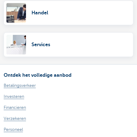
Handel
Services
Ontdek het volledige aanbod
Betalingsverkeer
Investeren
Financieren
Verzekeren
Personeel