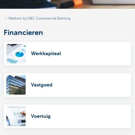
Welkom bij KBC Commercial Banking
Financieren
Werkkapitaal
Vastgoed
Voertuig