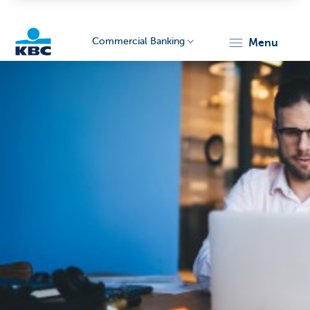
Commercial Banking
menu
KBC
Corporate