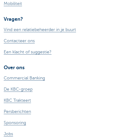
Mobiliteit
Vragen?
Vind een relatiebeheerder in je buurt
Contacteer ons
Een klacht of suggestie?
Over ons
Commercial Banking
De KBC-groep
KBC Trakteert
Persberichten
Sponsoring
Jobs