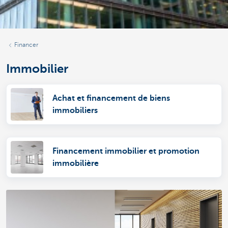
Financer
Immobilier
Achat et financement de biens
immobiliers
Financement immobilier et promotion
immobilière