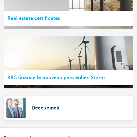
Real estate certificates
KBC finance le nouveau parc éolien Storm
Deceuninck