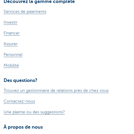
Découvrez la gamme complète
Services de paiements
Investir
Financer
Assurer
Personnel
Mobilité
Des questions?
Trouvez un gestionnaire de relations près de chez vous
Contactez-nous
Une plainte ou des suggestions?
À propos de nous