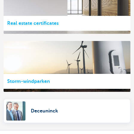
Real estate certificates
Storm-windparken
Deceuninck