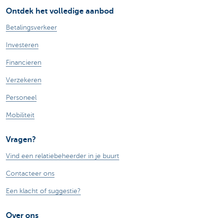
Ontdek het volledige aanbod
Betalingsverkeer
Investeren
Financieren
Verzekeren
Personeel
Mobiliteit
Vragen?
Vind een relatiebeheerder in je buurt
Contacteer ons
Een klacht of suggestie?
Over ons