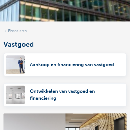
Financieren
Vastgoed
Aankoop en financiering van vastgoed
Ontwikkelen van vastgoed en
financiering