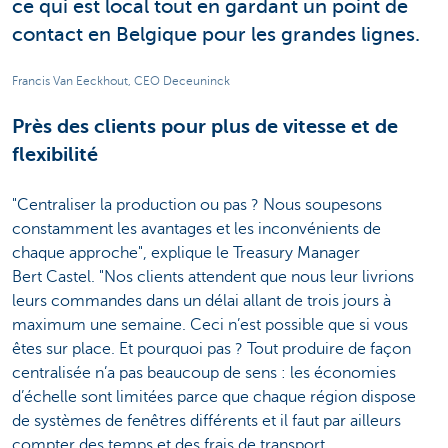
ce qui est local tout en gardant un point de
contact en Belgique pour les grandes lignes.
Francis Van Eeckhout, CEO Deceuninck
Près des clients pour plus de vitesse et de
flexibilité
"Centraliser la production ou pas ? Nous soupesons
constamment les avantages et les inconvénients de
chaque approche", explique le Treasury Manager
Bert Castel. "Nos clients attendent que nous leur livrions
leurs commandes dans un délai allant de trois jours à
maximum une semaine. Ceci n’est possible que si vous
êtes sur place. Et pourquoi pas ? Tout produire de façon
centralisée n’a pas beaucoup de sens : les économies
d’échelle sont limitées parce que chaque région dispose
de systèmes de fenêtres différents et il faut par ailleurs
compter des temps et des frais de transport