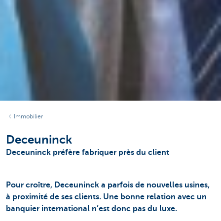
Immobilier
Deceuninck
Deceuninck préfère fabriquer près du client
Pour croître, Deceuninck a parfois de nouvelles usines,
à proximité de ses clients. Une bonne relation avec un
banquier international n’est donc pas du luxe.