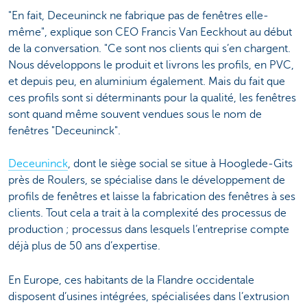
"En fait, Deceuninck ne fabrique pas de fenêtres elle-
même", explique son CEO Francis Van Eeckhout au début
de la conversation. "Ce sont nos clients qui s’en chargent.
Nous développons le produit et livrons les profils, en PVC,
et depuis peu, en aluminium également. Mais du fait que
ces profils sont si déterminants pour la qualité, les fenêtres
sont quand même souvent vendues sous le nom de
fenêtres "Deceuninck".
Deceuninck
, dont le siège social se situe à Hooglede-Gits
près de Roulers, se spécialise dans le développement de
profils de fenêtres et laisse la fabrication des fenêtres à ses
clients. Tout cela a trait à la complexité des processus de
production ; processus dans lesquels l’entreprise compte
déjà plus de 50 ans d’expertise.
En Europe, ces habitants de la Flandre occidentale
disposent d’usines intégrées, spécialisées dans l’extrusion