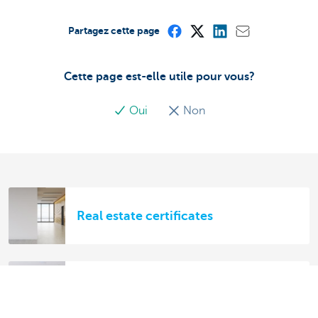
Partagez cette page
Cette page est-elle utile pour vous?
Oui
Non
Real estate certificates
Achat et financement de biens
immobiliers