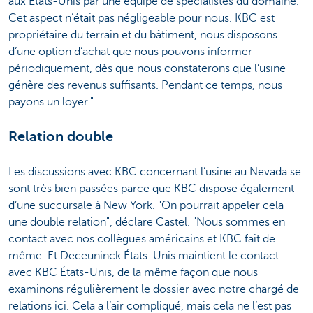
aux États-Unis par une équipe de spécialistes du domaine.
Cet aspect n’était pas négligeable pour nous. KBC est
propriétaire du terrain et du bâtiment, nous disposons
d’une option d’achat que nous pouvons informer
périodiquement, dès que nous constaterons que l’usine
génère des revenus suffisants. Pendant ce temps, nous
payons un loyer."
Relation double
Les discussions avec KBC concernant l’usine au Nevada se
sont très bien passées parce que KBC dispose également
d’une succursale à New York. "On pourrait appeler cela
une double relation", déclare Castel. "Nous sommes en
contact avec nos collègues américains et KBC fait de
même. Et Deceuninck États-Unis maintient le contact
avec KBC États-Unis, de la même façon que nous
examinons régulièrement le dossier avec notre chargé de
relations ici. Cela a l’air compliqué, mais cela ne l’est pas