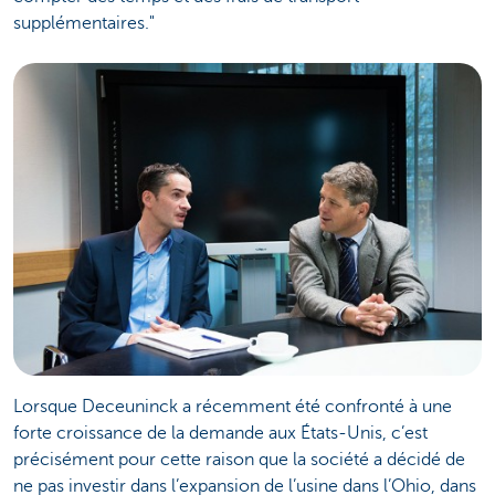
supplémentaires."
Lorsque Deceuninck a récemment été confronté à une
forte croissance de la demande aux États-Unis, c’est
précisément pour cette raison que la société a décidé de
ne pas investir dans l’expansion de l’usine dans l’Ohio, dans