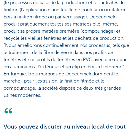
(le processus de base de la production) et les activités de
finition (l’application d’une feuille de couleur ou imitation
bois à finition filmée ou par vernissage). Deceuninck
produit pratiquement toutes ses matrices elle-même,
produit sa propre matière première (compoundage) et
recycle les vieilles fenêtres et les déchets de production.
"Nous améliorons continuellement nos processus, tels que
le traitement de la fibre de verre dans nos profils de
fenêtres et nos profils de fenêtres en PVC avec une coque
en aluminium à l’extérieur et un clip en bois à l’intérieur."
En Turquie, trois marques de Deceuninck dominent le
marché ; pour l’extrusion, la finition filmée et le
compoundage, la société dispose de deux très grandes
usines modernes.
Vous pouvez discuter au niveau local de tout