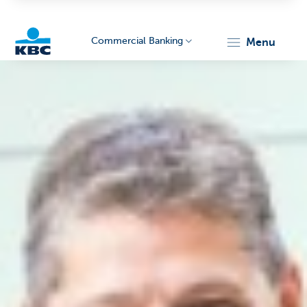
Commercial Banking
menu
KBC
Corporate