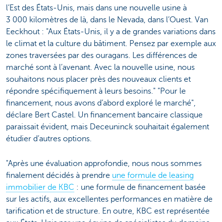
l’Est des États-Unis, mais dans une nouvelle usine à
3 000 kilomètres de là, dans le Nevada, dans l’Ouest. Van
Eeckhout : "Aux États-Unis, il y a de grandes variations dans
le climat et la culture du bâtiment. Pensez par exemple aux
zones traversées par des ouragans. Les différences de
marché sont à l’avenant. Avec la nouvelle usine, nous
souhaitons nous placer près des nouveaux clients et
répondre spécifiquement à leurs besoins." "Pour le
financement, nous avons d’abord exploré le marché",
déclare Bert Castel. Un financement bancaire classique
paraissait évident, mais Deceuninck souhaitait également
étudier d’autres options.
"Après une évaluation approfondie, nous nous sommes
finalement décidés à prendre
une formule de leasing
immobilier de KBC
: une formule de financement basée
sur les actifs, aux excellentes performances en matière de
tarification et de structure. En outre, KBC est représentée