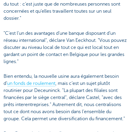
du tout : c’est juste que de nombreuses personnes sont
concernées et qu’elles travaillent toutes sur un seul
dossier."
"C’est l’un des avantages d’une banque disposant d’un
réseau international", déclare Van Eeckhout. "Vous pouvez
discuter au niveau local de tout ce qui est local tout en
gardant un point de contact en Belgique pour les grandes
lignes."
Bien entendu, la nouvelle usine aura également besoin
d’
un fonds de roulement
, mais c’est un sujet plutôt
routinier pour Deceuninck. "La plupart des filiales sont
financées par le siège central", déclare Castel, "avec des
prêts interentreprises." Autrement dit, nous centralisons
tout ce dont nous avons besoin dans l’ensemble du
groupe. Cela permet une diversification du financement."