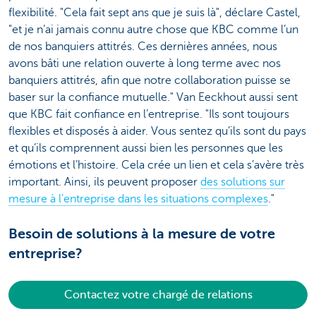
flexibilité. "Cela fait sept ans que je suis là", déclare Castel,
"et je n’ai jamais connu autre chose que KBC comme l’un
de nos banquiers attitrés. Ces dernières années, nous
avons bâti une relation ouverte à long terme avec nos
banquiers attitrés, afin que notre collaboration puisse se
baser sur la confiance mutuelle." Van Eeckhout aussi sent
que KBC fait confiance en l’entreprise. "Ils sont toujours
flexibles et disposés à aider. Vous sentez qu’ils sont du pays
et qu’ils comprennent aussi bien les personnes que les
émotions et l’histoire. Cela crée un lien et cela s’avère très
important. Ainsi, ils peuvent proposer
des solutions sur
mesure à l’entreprise dans les situations complexes
."
Besoin de solutions à la mesure de votre
entreprise?
Contactez votre chargé de relations