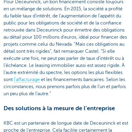
Pour Deceuninck, un bon financement consiste toujours
en un mélange de solutions. En 2015, la société a profité
du faible taux d’intérêt, de l’augmentation de l’appétit du
public pour les obligations de société et de la confiance
retrouvée dans Deceuninck pour émettre des obligations
au détail pour 100 millions d’euros, idéal pour financer des
projets comme celui du Nevada. "Mais ces obligations au
détail sont très rigides", fait remarquer Castel. "Si elle
exécute une fois, ne peut pas parler de taux d’intérêt ou à
l’échéance. Le leasing immobilier aussi est assez rigide. À
l’autre extrémité du spectre, les options les plus flexibles
sont
l’affacturage
et les financements bancaires. Selon les
circonstances, nous prenons parfois plus de l’un et parfois
un peu plus de l’autre."
Des solutions à la mesure de l’entreprise
KBC est un partenaire de longue date de Deceuninck et est
proche de l’entreprise. Cela facilite certainement la