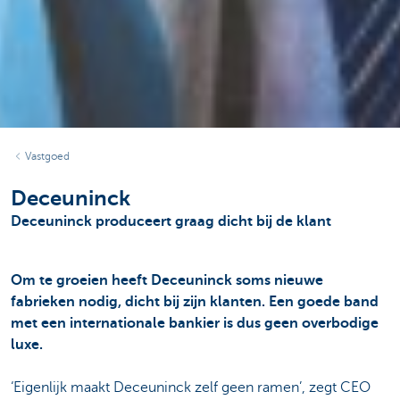
Vastgoed
Deceuninck
Deceuninck produceert graag dicht bij de klant
Om te groeien heeft Deceuninck soms nieuwe
fabrieken nodig, dicht bij zijn klanten. Een goede band
met een internationale bankier is dus geen overbodige
luxe.
‘Eigenlijk maakt Deceuninck zelf geen ramen’, zegt CEO