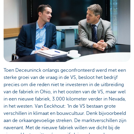
Toen Deceuninck onlangs geconfronteerd werd met een
sterke groei van de vraag in de VS, besloot het bedrijf
precies om die reden niet te investeren in de uitbreiding
van de fabriek in Ohio, in het oosten van de VS, maar wel
in een nieuwe fabriek, 3.000 kilometer verder in Nevada,
in het westen. Van Eeckhout: ‘In de VS bestaan grote
verschillen in klimaat en bouwcultuur. Denk bijvoorbeeld
aan de orkaangevoelige streken. De marktverschillen zijn
navenant. Met de nieuwe fabriek willen we dicht bij de