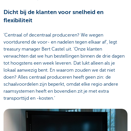
Dicht bij de klanten voor snelheid en
flexibiliteit
‘Centraal of decentraal produceren? We wegen
voortdurend de voor- en nadelen tegen elkaar af’, legt
treasury manager Bert Castel uit. ‘Onze klanten
verwachten dat we hun bestellingen binnen de drie dagen
tot hoogstens een week leveren. Dat lukt alleen als je
lokaal aanwezig bent. En waarom zouden we dat niet
doen? Alles centraal produceren heeft geen zin: de
schaalvoordelen zijn beperkt, omdat elke regio andere
raamsystemen heeft en bovendien zit je met extra
transporttijd en -kosten.’