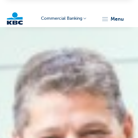
Commercial Banking
menu
KBC
Corporate