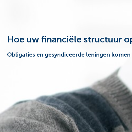
Corporate
Hoe uw financiële structuur o
Obligaties en gesyndiceerde leningen komen