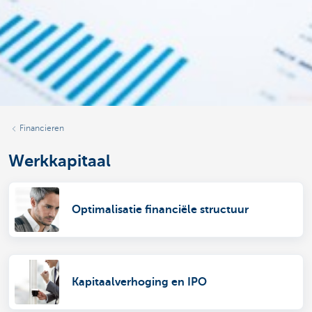
Financieren
Werkkapitaal
Optimalisatie financiële structuur
Kapitaalverhoging en IPO