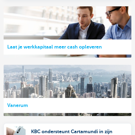
Laat je werkkapitaal meer cash opleveren
Vanerum
KBC ondersteunt Cartamundi in zijn