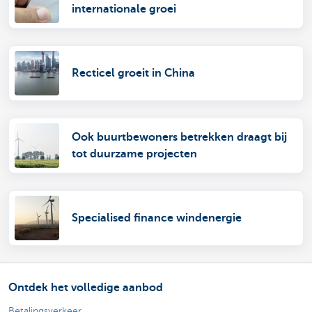
internationale groei
Recticel groeit in China
Ook buurtbewoners betrekken draagt bij
tot duurzame projecten
Specialised finance windenergie
Ontdek het volledige aanbod
Betalingsverkeer