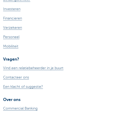
Investeren
Financieren
Verzekeren
Personeel
Mobiliteit
Vragen?
Vind een relatiebeheerder in je buurt
Contacteer ons
Een klacht of suggestie?
Over ons
Commercial Banking