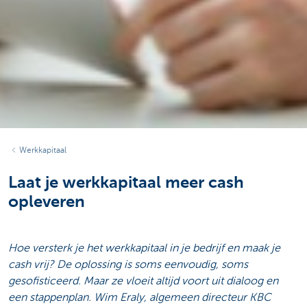
Werkkapitaal
Laat je werkkapitaal meer cash
opleveren
Hoe versterk je het werkkapitaal in je bedrijf en maak je
cash vrij? De oplossing is soms eenvoudig, soms
gesofisticeerd. Maar ze vloeit altijd voort uit dialoog en
een stappenplan. Wim Eraly, algemeen directeur KBC