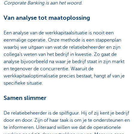
Corporate Banking is aan het woord.
Van analyse tot maatoplossing
Een analyse van de werkkapitaalsituatie is nooit een
eenmalige operatie. Onze methode is een stappenplan
waarbij we uitgaan van wat de relatiebeheerder en zijn
collega’s weten van het bedrijf in kwestie. Zo gaat de
analyse bijvoorbeeld na waar je bedrijf staat in zijn markt
en tegenover de concurrentie. Waaruit de
werkkapitaaloptimalisatie precies bestaat, hangt af van je
specifieke situatie.
Samen slimmer
De relatiebeheerder is de spilfiguur. Hij of zij kent je bedrijf
door en door. Zijn of haar taak is om je te ondersteunen en
te informeren. Uiteraard willen we dat de operationele