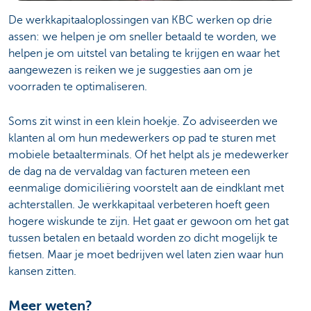
De werkkapitaaloplossingen van KBC werken op drie
assen: we helpen je om sneller betaald te worden, we
helpen je om uitstel van betaling te krijgen en waar het
aangewezen is reiken we je suggesties aan om je
voorraden te optimaliseren.
Soms zit winst in een klein hoekje. Zo adviseerden we
klanten al om hun medewerkers op pad te sturen met
mobiele betaalterminals. Of het helpt als je medewerker
de dag na de vervaldag van facturen meteen een
eenmalige domiciliëring voorstelt aan de eindklant met
achterstallen. Je werkkapitaal verbeteren hoeft geen
hogere wiskunde te zijn. Het gaat er gewoon om het gat
tussen betalen en betaald worden zo dicht mogelijk te
fietsen. Maar je moet bedrijven wel laten zien waar hun
kansen zitten.
Meer weten?