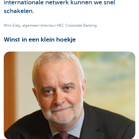
internationale netwerk kunnen we snel
schakelen.
Wim Eraly, algemeen directeur KBC Corporate Banking
Winst in een klein hoekje