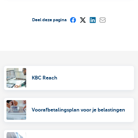
Deel deze pagina
KBC Reach
Voorafbetalingsplan voor je belastingen