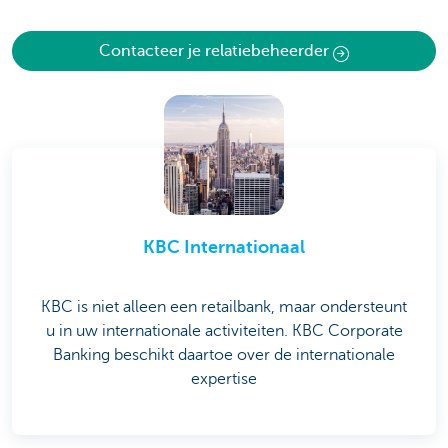
Contacteer je relatiebeheerder
KBC Internationaal
KBC is niet alleen een retailbank, maar ondersteunt
u in uw internationale activiteiten. KBC Corporate
Banking beschikt daartoe over de internationale
expertise