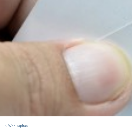
Werkkapitaal