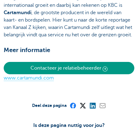
internationaal groeit en daarbij kan rekenen op KBC is
Cartamundi
, de grootste producent in de wereld van
kaart- en bordspelen. Hier kunt u naar de korte reportage
van Kanaal Z kijken, waarin Cartamundi zelf uitlegt wat het
belangrijk vindt qua service nu het over de grenzen groeit.
Meer informatie
Contacteer je relatiebeheerder
www.cartamundi.com
Deel deze pagina
Is deze pagina nuttig voor jou?