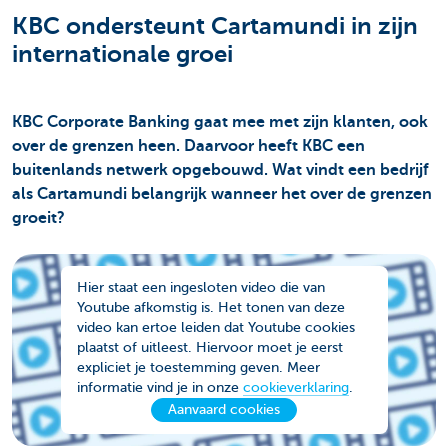
KBC ondersteunt Cartamundi in zijn
internationale groei
KBC Corporate Banking gaat mee met zijn klanten, ook
over de grenzen heen. Daarvoor heeft KBC een
buitenlands netwerk opgebouwd. Wat vindt een bedrijf
als Cartamundi belangrijk wanneer het over de grenzen
groeit?
Hier staat een ingesloten video die van
Youtube afkomstig is. Het tonen van deze
video kan ertoe leiden dat Youtube cookies
plaatst of uitleest. Hiervoor moet je eerst
expliciet je toestemming geven. Meer
informatie vind je in onze
cookieverklaring
.
Aanvaard cookies