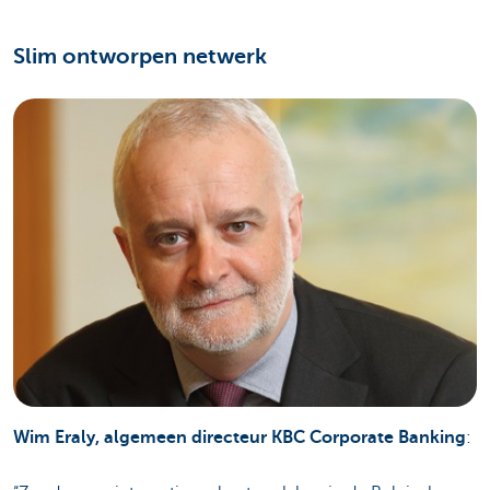
Slim ontworpen netwerk
Wim Eraly, algemeen directeur KBC Corporate Banking
: