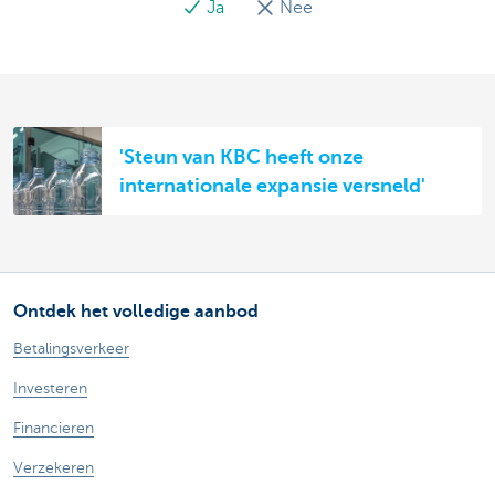
Ja
Nee
'Steun van KBC heeft onze
internationale expansie versneld'
Ontdek het volledige aanbod
Betalingsverkeer
Investeren
Financieren
Verzekeren