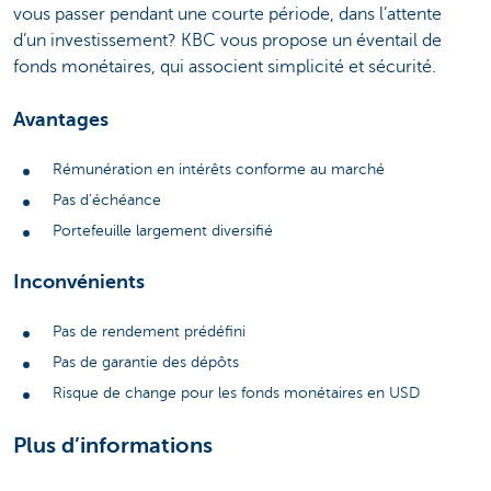
vous passer pendant une courte période, dans l’attente
d’un investissement? KBC vous propose un éventail de
fonds monétaires, qui associent simplicité et sécurité.
Avantages
Rémunération en intérêts conforme au marché
Pas d’échéance
Portefeuille largement diversifié
Inconvénients
Pas de rendement prédéfini
Pas de garantie des dépôts
Risque de change pour les fonds monétaires en USD
Plus d’informations