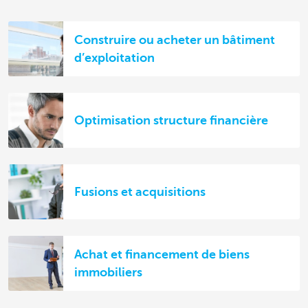
Construire ou acheter un bâtiment
d’exploitation
Optimisation structure financière
Fusions et acquisitions
Achat et financement de biens
immobiliers