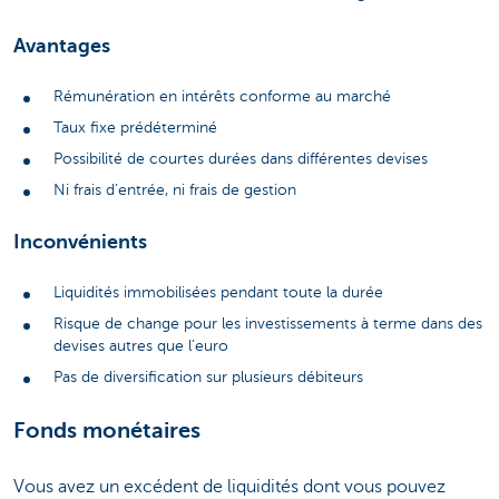
Avantages
Rémunération en intérêts conforme au marché
Taux fixe prédéterminé
Possibilité de courtes durées dans différentes devises
Ni frais d’entrée, ni frais de gestion
Inconvénients
Liquidités immobilisées pendant toute la durée
Risque de change pour les investissements à terme dans des
devises autres que l’euro
Pas de diversification sur plusieurs débiteurs
Fonds monétaires
Vous avez un excédent de liquidités dont vous pouvez