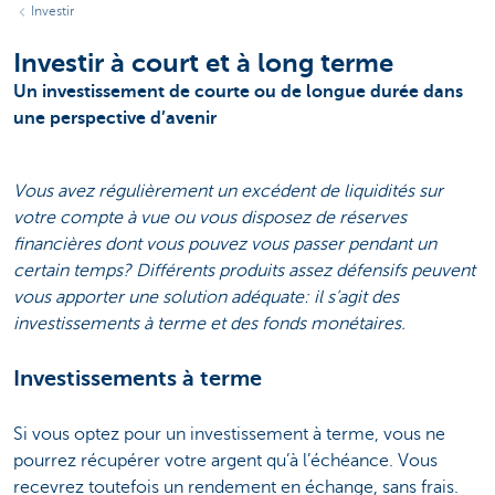
Investir
Investir à court et à long terme
Un investissement de courte ou de longue durée dans
une perspective d’avenir
Vous avez régulièrement un excédent de liquidités sur
votre compte à vue ou vous disposez de réserves
financières dont vous pouvez vous passer pendant un
certain temps? Différents produits assez défensifs peuvent
vous apporter une solution adéquate: il s’agit des
investissements à terme et des fonds monétaires.
Investissements à terme
Si vous optez pour un investissement à terme, vous ne
pourrez récupérer votre argent qu’à l’échéance. Vous
recevrez toutefois un rendement en échange, sans frais.