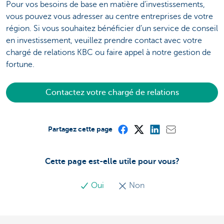
Pour vos besoins de base en matière d’investissements,
vous pouvez vous adresser au centre entreprises de votre
région. Si vous souhaitez bénéficier d’un service de conseil
en investissement, veuillez prendre contact avec votre
chargé de relations KBC ou faire appel à notre gestion de
fortune.
Contactez votre chargé de relations
Partagez cette page
Cette page est-elle utile pour vous?
Oui
Non