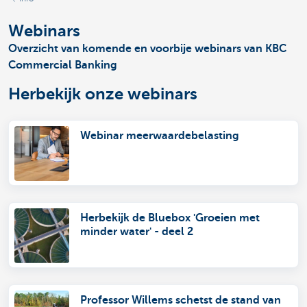
Webinars
Overzicht van komende en voorbije webinars van KBC
Commercial Banking
Herbekijk onze webinars
Webinar meerwaardebelasting
Herbekijk de Bluebox 'Groeien met
minder water' - deel 2
Professor Willems schetst de stand van