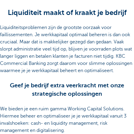
Liquiditeit maakt of kraakt je bedrijf
Liquiditeitsproblemen zijn de grootste oorzaak voor
faillissementen. Je werkkapitaal optimaal beheren is dan ook
cruciaal. Maar dat is makkelijker gezegd dan gedaan. Vaak
slorpt administratie veel tijd op, blijven je voorraden plots wat
langer liggen en betalen klanten je facturen niet tijdig. KBC
Commercial Banking zorgt daarom voor slimme oplossingen
waarmee je je werkkapitaal beheert en optimaliseert.
Geef je bedrijf extra veerkracht met onze
strategische oplossingen
We bieden je een ruim gamma Working Capital Solutions.
Hiermee beheer en optimaliseer je je werkkapitaal vanuit 3
invalshoeken: cash- en liquidity management, risk
management en digitalisering.