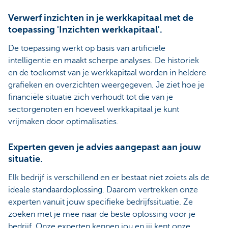
Verwerf inzichten in je werkkapitaal met de
toepassing 'Inzichten werkkapitaal'.
De toepassing werkt op basis van artificiële
intelligentie en maakt scherpe analyses. De historiek
en de toekomst van je werkkapitaal worden in heldere
grafieken en overzichten weergegeven. Je ziet hoe je
financiële situatie zich verhoudt tot die van je
sectorgenoten en hoeveel werkkapitaal je kunt
vrijmaken door optimalisaties.
Experten geven je advies aangepast aan jouw
situatie.
Elk bedrijf is verschillend en er bestaat niet zoiets als de
ideale standaardoplossing. Daarom vertrekken onze
experten vanuit jouw specifieke bedrijfssituatie. Ze
zoeken met je mee naar de beste oplossing voor je
bedrijf. Onze experten kennen jou en jij kent onze