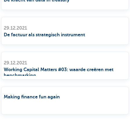
29.12.2021
De factuur als strategisch instrument
29.12.2021
Working Capital Matters #03: waarde creëren met
benchmarking
Making finance fun again