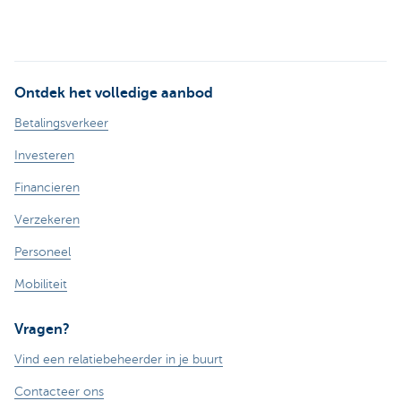
Ontdek het volledige aanbod
Betalingsverkeer
Investeren
Financieren
Verzekeren
Personeel
Mobiliteit
Vragen?
Vind een relatiebeheerder in je buurt
Contacteer ons