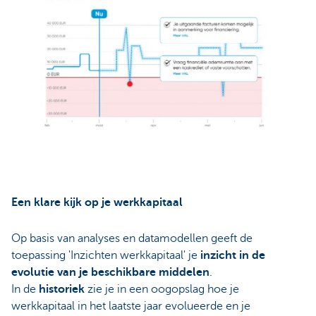
Een klare kijk op je werkkapitaal
Op basis van analyses en datamodellen geeft de
toepassing 'Inzichten werkkapitaal' je
inzicht in de
evolutie van je beschikbare middelen
.
In de
historiek
zie je in een oogopslag hoe je
werkkapitaal in het laatste jaar evolueerde en je