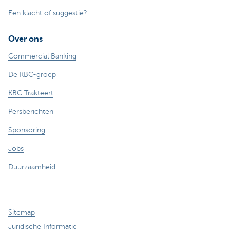
Een klacht of suggestie?
Over ons
Commercial Banking
De KBC-groep
KBC Trakteert
Persberichten
Sponsoring
Jobs
Duurzaamheid
Sitemap
Juridische Informatie