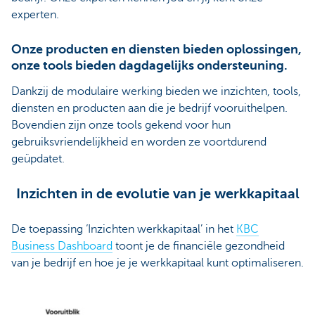
experten.
Onze producten en diensten bieden oplossingen,
onze tools bieden dagdagelijks ondersteuning.
Dankzij de modulaire werking bieden we inzichten, tools,
diensten en producten aan die je bedrijf vooruithelpen.
Bovendien zijn onze tools gekend voor hun
gebruiksvriendelijkheid en worden ze voortdurend
geüpdatet.
Inzichten in de evolutie van je werkkapitaal
De toepassing ‘Inzichten werkkapitaal’ in het
KBC
Business Dashboard
toont je de financiële gezondheid
van je bedrijf en hoe je je werkkapitaal kunt optimaliseren.