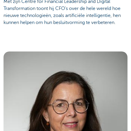
Met zijn Centre for Financial Leadership and Digital
Transformation toont hij CFO's over de hele wereld hoe
nieuwe technologieën, zoals artificiële intelligentie, hen
kunnen helpen om hun besluitvorming te verbeteren.