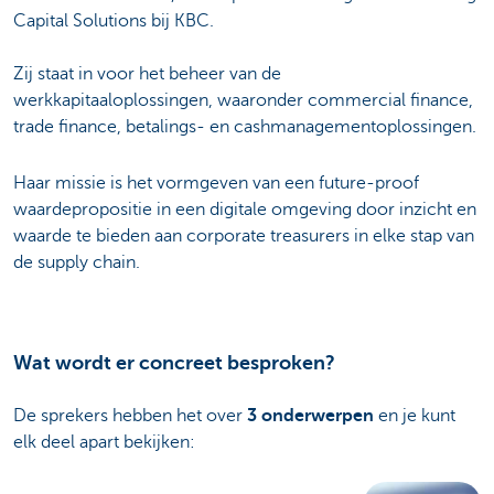
Capital Solutions bij KBC.
Zij staat in voor het beheer van de
werkkapitaaloplossingen, waaronder commercial finance,
trade finance, betalings- en cashmanagementoplossingen.
Haar missie is het vormgeven van een future-proof
waardepropositie in een digitale omgeving door inzicht en
waarde te bieden aan corporate treasurers in elke stap van
de supply chain.
Wat wordt er concreet besproken?
De sprekers hebben het over
3 onderwerpen
en je kunt
elk deel apart bekijken: