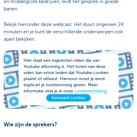
en middelgrote bedrijven, leidt het gesprek in goede
banen.
Bekijk hieronder deze webcast. Het duurt ongeveer 24
minuten en je kunt de verschillende onderwerpen ook
apart bekijken.
Hier staat een ingesloten video die van
Youtube afkomstig is. Het tonen van deze
video kan ertoe leiden dat Youtube cookies
plaatst of uitleest. Hiervoor moet je eerst
expliciet je toestemming geven. Meer
informatie vind je in onze
cookieverklaring
.
Aanvaard cookies
Wie zijn de sprekers?