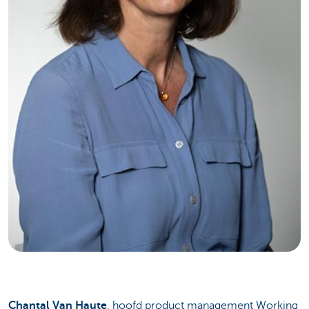
Chantal Van Haute
, hoofd product management Working