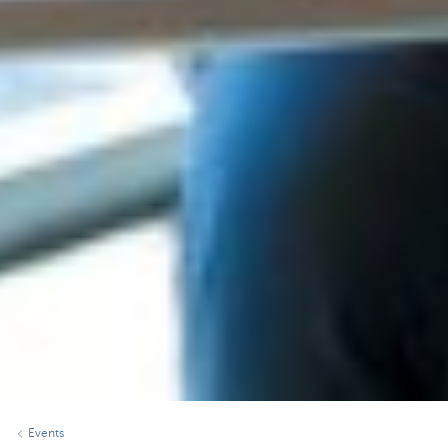
Events