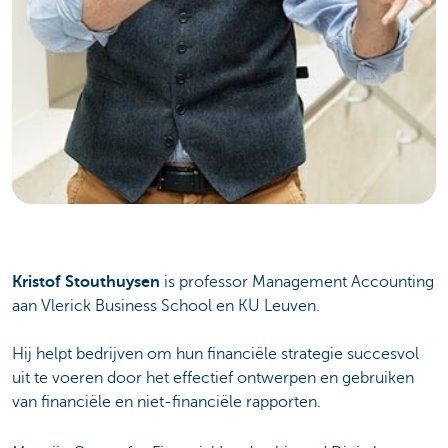
Kristof Stouthuysen
is professor Management Accounting
aan Vlerick Business School en KU Leuven.
Hij helpt bedrijven om hun financiële strategie succesvol
uit te voeren door het effectief ontwerpen en gebruiken
van financiële en niet-financiële rapporten.