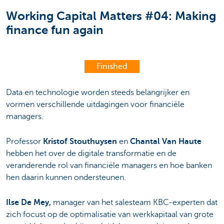
Working Capital Matters #04: Making
finance fun again
Finished
Data en technologie worden steeds belangrijker en
vormen verschillende uitdagingen voor financiële
managers.
Professor
Kristof Stouthuysen
en
Chantal Van Haute
hebben het over de digitale transformatie en de
veranderende rol van financiële managers en hoe banken
hen daarin kunnen ondersteunen.
Ilse De Mey,
manager van het salesteam KBC-experten dat
zich focust op de optimalisatie van werkkapitaal van grote