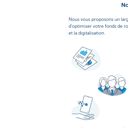
No
Nous vous proposons un large
d'optimiser votre fonds de rou
et la digitalisation.