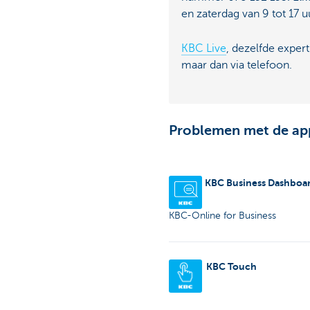
en zaterdag van 9 tot 17 u
KBC Live
, dezelfde expert
maar dan via telefoon.
Problemen met de ap
KBC Business Dashboa
KBC-Online for Business
KBC Touch