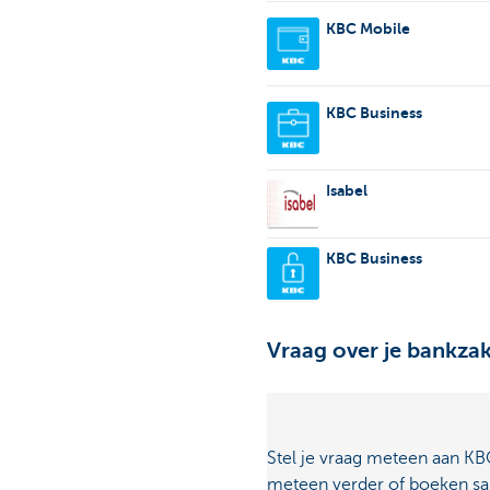
KBC Mobile
KBC Business
Isabel
KBC Business
Vraag over je bankzak
Stel je vraag meteen aan KBC
meteen verder of boeken sam