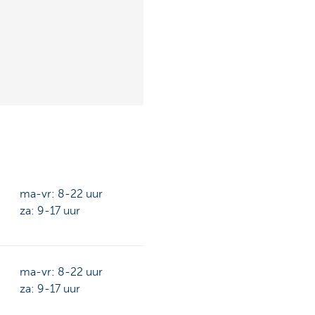
ma-vr: 8-22 uur
za: 9-17 uur
ma-vr: 8-22 uur
za: 9-17 uur