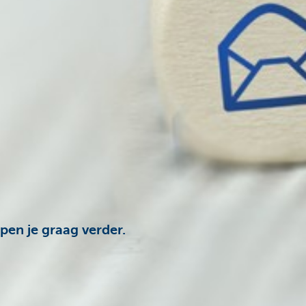
pen je graag verder.