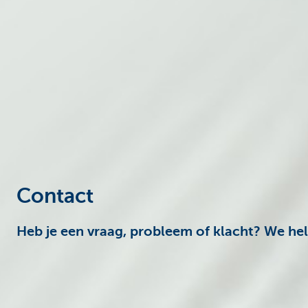
Ondernemers
Contact
Heb je een vraag, probleem of klacht? We hel