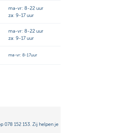
ma-vr: 8-22 uur
za: 9-17 uur
ma-vr: 8-22 uur
za: 9-17 uur
ma-vr: 8-17uur
p 078 152 153. Zij helpen je