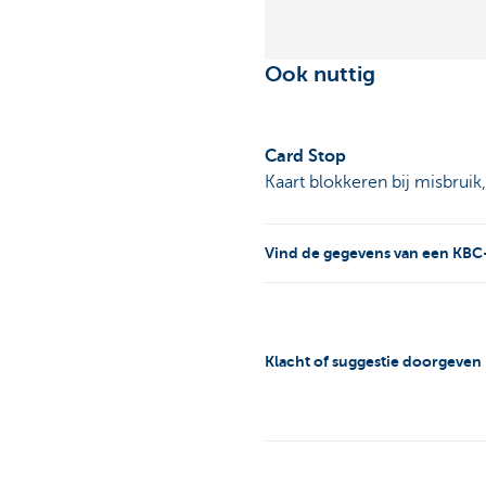
Ook nuttig
Card Stop
Kaart blokkeren bij misbruik, 
Vind de gegevens van een KBC
Klacht of suggestie doorgeven