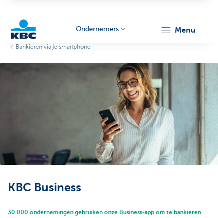
Ondernemers
menu
Bankieren via je smartphone
KBC
Ondernemers
KBC Business
30.000 ondernemingen gebruiken onze Business-app om te bankieren