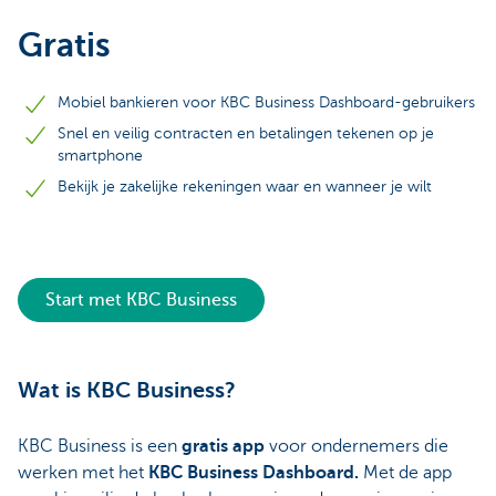
Gratis
Mobiel bankieren voor KBC Business Dashboard-gebruikers
Snel en veilig contracten en betalingen tekenen op je
smartphone
Bekijk je zakelijke rekeningen waar en wanneer je wilt
Start met KBC Business
Wat is KBC Business?
KBC Business is een
gratis app
voor ondernemers die
werken met het
KBC Business Dashboard.
Met de app