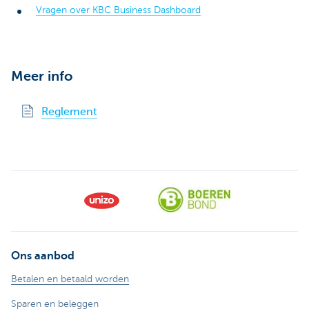
Vragen over KBC Business Dashboard
Meer info
Reglement
Ons aanbod
Betalen en betaald worden
Sparen en beleggen