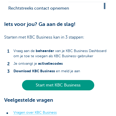
Rechtstreeks contact opnemen
Iets voor jou? Ga aan de slag!
Starten met KBC Business kan in 3 stappen:
beheerder
Vraag aan de
van je KBC Business Dashboard
om je toe te voegen als KBC Business-gebruiker
activatiecodes
Je ontvangt je
Download
KBC Business
en meld je aan
Start met KBC Business
Veelgestelde vragen
Vragen over KBC Business