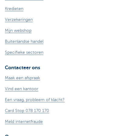
Kredieten
Verzekeringen
Mijn webshop
Buitenlandse handel
Specifieke sectoren
Contacteer ons
Maak een afspraak
Vind een kantoor
Een vraag, probleem of klacht?
Card Stop 078 170 170
Meld internetfraude