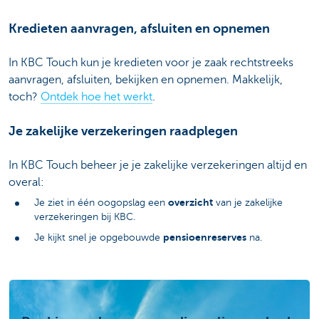
Kredieten aanvragen, afsluiten en opnemen
In KBC Touch kun je kredieten voor je zaak rechtstreeks
aanvragen, afsluiten, bekijken en opnemen. Makkelijk,
toch?
Ontdek hoe het werkt
.
Je zakelijke verzekeringen raadplegen
In KBC Touch beheer je je zakelijke verzekeringen altijd en
overal:
overzicht
Je ziet in één oogopslag een
van je zakelijke
verzekeringen bij KBC.
pensioenreserves
Je kijkt snel je opgebouwde
na.