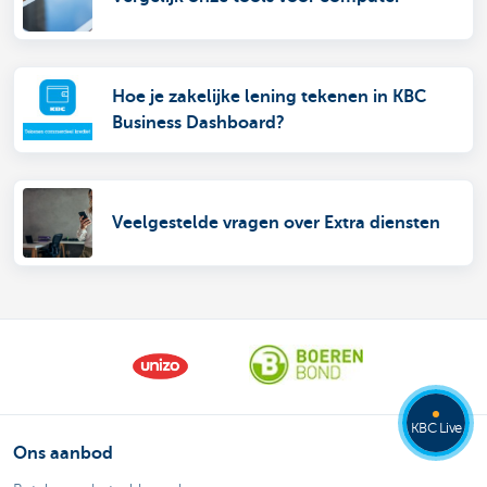
Hoe je zakelijke lening tekenen in KBC
Business Dashboard?
Veelgestelde vragen over Extra diensten
KBC Live
Ons aanbod