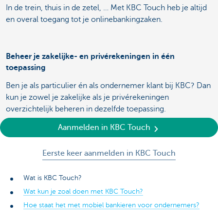
In de trein, thuis in de zetel, … Met KBC Touch heb je altijd
en overal toegang tot je onlinebankingzaken.
Beheer je zakelijke- en privérekeningen in één
toepassing
Ben je als particulier én als ondernemer klant bij KBC? Dan
kun je zowel je zakelijke als je privérekeningen
overzichtelijk beheren in dezelfde toepassing.
Aanmelden in KBC Touch
Eerste keer aanmelden in KBC Touch
Wat is KBC Touch?
Wat kun je zoal doen met KBC Touch?
Hoe staat het met mobiel bankieren voor ondernemers?