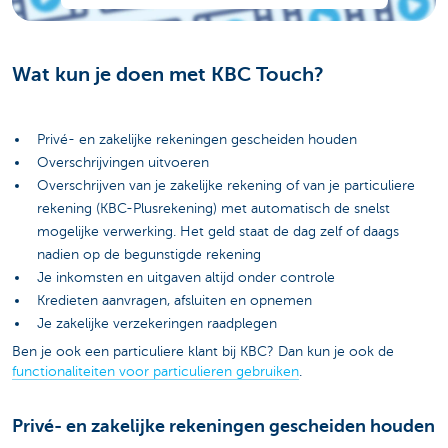
Wat kun je doen met KBC Touch?
Privé- en zakelijke rekeningen gescheiden houden
Overschrijvingen uitvoeren
Overschrijven van je zakelijke rekening of van je particuliere
rekening (KBC-Plusrekening) met automatisch de snelst
mogelijke verwerking. Het geld staat de dag zelf of daags
nadien op de begunstigde rekening
Je inkomsten en uitgaven altijd onder controle
Kredieten aanvragen, afsluiten en opnemen
Je zakelijke verzekeringen raadplegen
Ben je ook een particuliere klant bij KBC? Dan kun je ook de
functionaliteiten voor particulieren gebruiken
.
Privé- en zakelijke rekeningen gescheiden houden