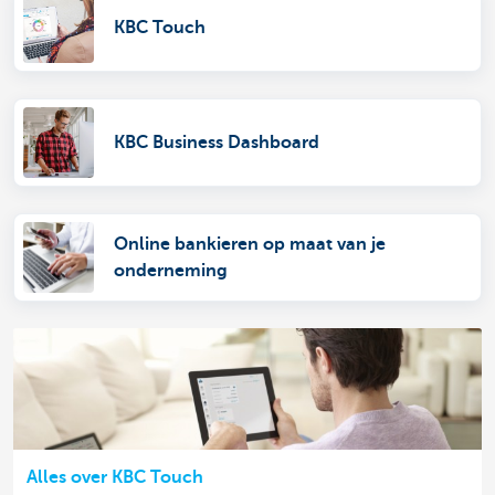
KBC Touch
KBC Business Dashboard
Online bankieren op maat van je
onderneming
Alles over KBC Touch