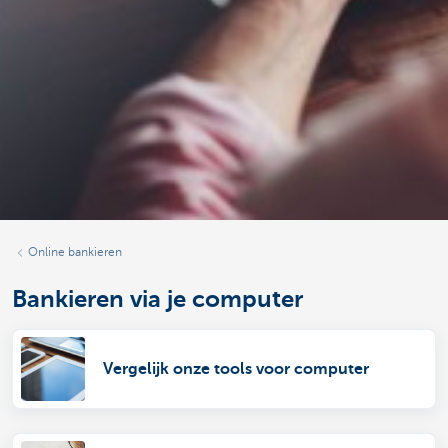
Online bankieren
Bankieren via je computer
Vergelijk onze tools voor computer