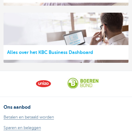
Alles over het KBC Business Dashboard
Ons aanbod
Betalen en betaald worden
Sparen en beleggen