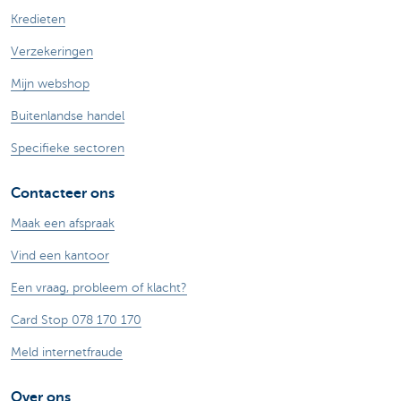
Kredieten
Verzekeringen
Mijn webshop
Buitenlandse handel
Specifieke sectoren
Contacteer ons
Maak een afspraak
Vind een kantoor
Een vraag, probleem of klacht?
Card Stop 078 170 170
Meld internetfraude
Over ons