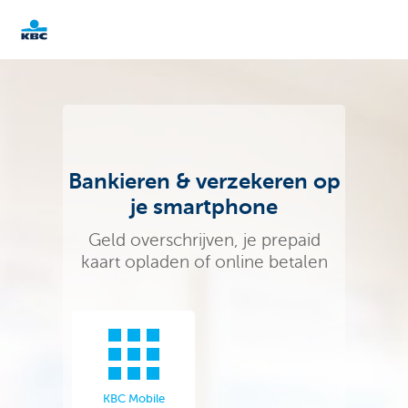
KBC
Ondernemers
Bankieren & verzekeren op
je smartphone
Geld overschrijven, je prepaid
kaart opladen of online betalen
KBC Mobile