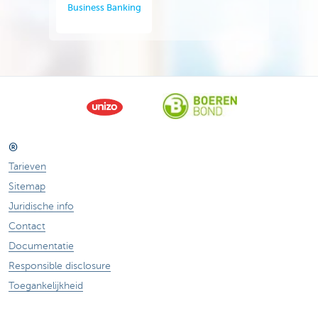
Business Banking
®
Tarieven
Sitemap
Juridische info
Contact
Documentatie
Responsible disclosure
Toegankelijkheid