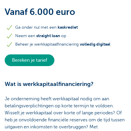
Vanaf 6.000 euro
kaskrediet
Ga onder nul met een
straight loan
Neem een
op
volledig digitaal
Beheer je werkkapitaalfinanciering
Bereken je tarief
Wat is werkkapitaalfinanciering?
Je onderneming heeft werkkapitaal nodig om aan
betalingsverplichtingen op korte termijn te voldoen.
Wisselt je werkkapitaal over korte of lange periodes? Of
heb je onvoldoende financiële reserves om de tijd tussen
uitgaven en inkomsten te overbruggen? Met