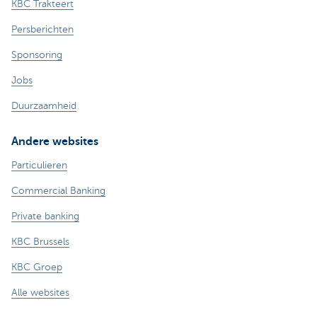
KBC Trakteert
Persberichten
Sponsoring
Jobs
Duurzaamheid
Andere websites
Particulieren
Commercial Banking
Private banking
KBC Brussels
KBC Groep
Alle websites