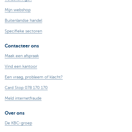
Mijn webshop
Buitenlandse handel
Specifieke sectoren
Contacteer ons
Maak een afspraak
Vind een kantoor
Een vraag, probleem of klacht?
Card Stop 078 170 170
Meld internetfraude
Over ons
De KBC-groep