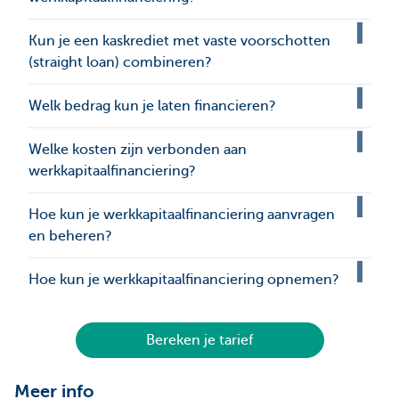
Kun je een kaskrediet met vaste voorschotten
(straight loan) combineren?
Welk bedrag kun je laten financieren?
Welke kosten zijn verbonden aan
werkkapitaalfinanciering?
Hoe kun je werkkapitaalfinanciering aanvragen
en beheren?
Hoe kun je werkkapitaalfinanciering opnemen?
Bereken je tarief
Meer info