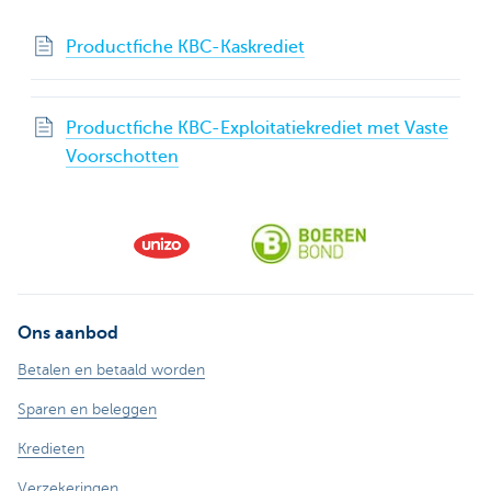
Productfiche KBC-Kaskrediet
Productfiche KBC-Exploitatiekrediet met Vaste
Voorschotten
Ons aanbod
Betalen en betaald worden
Sparen en beleggen
Kredieten
Verzekeringen