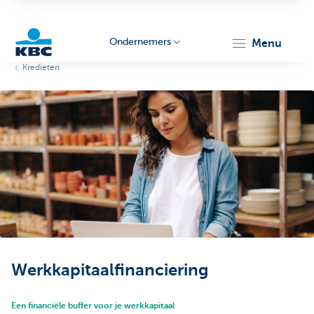
Ondernemers
menu
Kredieten
KBC
Ondernemers
Werkkapitaalfinanciering
Een financiële buffer voor je werkkapitaal