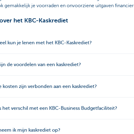
ok gemakkelijk je voorraden en onvoorziene uitgaven financier
 over het KBC-Kaskrediet
el kun je lenen met het KBC-Kaskrediet?
ijn de voordelen van een kaskrediet?
 kosten zijn verbonden aan een kaskrediet?
s het verschil met een KBC-Business Budgetfaciliteit?
eem ik mijn kaskrediet op?