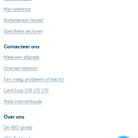
Mijn webshop
Buitenlandse handel
Specifieke sectoren
Contacteer ons
Maak een afspraak
Vind een kantoor
Een vraag, probleem of klacht?
Card Stop 078 170 170
Meld internetfraude
Over ons
De KBC-groep