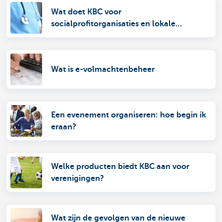
Wat doet KBC voor
socialprofitorganisaties en lokale
overheden?
Wat is e-volmachtenbeheer
Een evenement organiseren: hoe begin ik
eraan?
Welke producten biedt KBC aan voor
verenigingen?
Wat zijn de gevolgen van de nieuwe