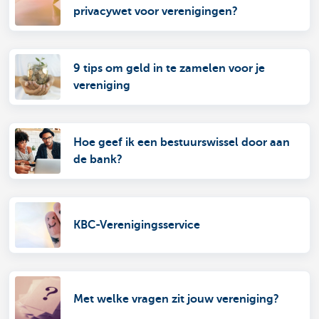
privacywet voor verenigingen?
9 tips om geld in te zamelen voor je
vereniging
Hoe geef ik een bestuurswissel door aan
de bank?
KBC-Verenigingsservice
Met welke vragen zit jouw vereniging?