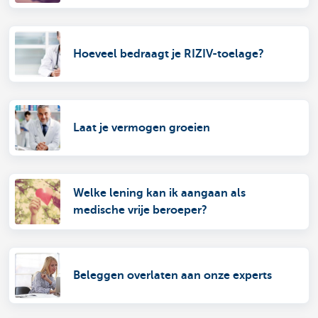
Hoeveel bedraagt je RIZIV-toelage?
Laat je vermogen groeien
Welke lening kan ik aangaan als
medische vrije beroeper?
Beleggen overlaten aan onze experts