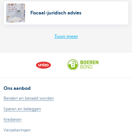
Fiscaal-juridisch advies
Toon meer
Ons aanbod
Betalen en betaald worden
Sparen en beleggen
Kredieten
Verzekeringen