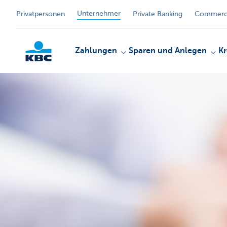
Unternehmer
Privatpersonen
Private Banking
Commerci
Zahlungen
Sparen und Anlegen
Kr
KBC