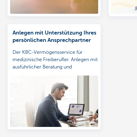
Anlegen mit Unterstützung Ihres
persönlichen Ansprechpartner
Der KBC-Vermögensservice für
medizinische Freiberufler. Anlegen mit
ausführlicher Beratung und
Überwachung.