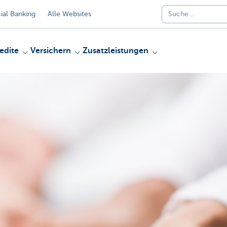
al Banking
Alle Websites
edite
Versichern
Zusatzleistungen