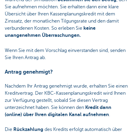
Sie aufnehmen möchten. Sie erhalten dann eine klare
Übersicht über Ihren Kassenplanungskredit mit dem
Zinssatz, der monatlichen Tilgungsrate und den damit
verbundenen Kosten. So erleben Sie
keine
unangenehmen Überraschungen.
Wenn Sie mit dem Vorschlag einverstanden sind, senden
Sie Ihren Antrag ab.
Antrag genehmigt?
Nachdem Ihr Antrag genehmigt wurde, erhalten Sie einen
Kreditvertrag. Der KBC-Kassenplanungskredit wird Ihnen
zur Verfügung gestellt, sobald Sie diesen Vertrag
unterzeichnet haben. Sie können den
Kredit dann
(online) über Ihren digitalen Kanal aufnehmen
.
Die
Rückzahlung
des Kredits erfolgt automatisch über