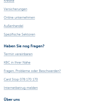
Kredite
Versicherungen
Online unternehmen
Außenhandel
Spezifische Sektoren
Haben Sie nog Fragen?
Termin vereinbaren
KBC in Ihrer Nähe
Fragen, Probleme oder Beschwerden?
Card Stop 078 170 170
Internetbetrug melden
Über uns