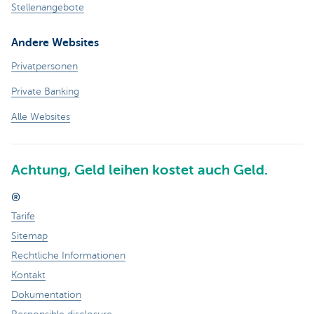
Stellenangebote
Andere Websites
Privatpersonen
Private Banking
Alle Websites
Achtung, Geld leihen kostet auch Geld.
®
Tarife
Sitemap
Rechtliche Informationen
Kontakt
Dokumentation