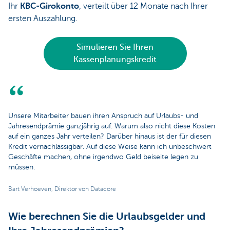
Ihr
KBC-Girokonto
, verteilt über 12 Monate nach Ihrer
ersten Auszahlung.
Simulieren Sie Ihren
Kassenplanungskredit
Unsere Mitarbeiter bauen ihren Anspruch auf Urlaubs- und
Jahresendprämie ganzjährig auf. Warum also nicht diese Kosten
auf ein ganzes Jahr verteilen? Darüber hinaus ist der für diesen
Kredit vernachlässigbar. Auf diese Weise kann ich unbeschwert
Geschäfte machen, ohne irgendwo Geld beiseite legen zu
müssen.
Bart Verhoeven, Direktor von Datacore
Wie berechnen Sie die Urlaubsgelder und