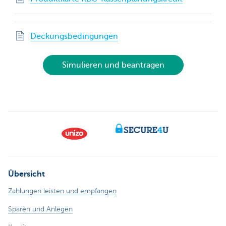
Deckungsbedingungen
Simulieren und beantragen
Übersicht
Zahlungen leisten und empfangen
Sparen und Anlegen