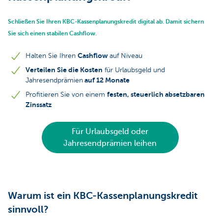
Schließen Sie Ihren KBC-Kassenplanungskredit digital ab. Damit sichern
Sie sich einen stabilen Cashflow.
Cashflow
Halten Sie Ihren
auf Niveau
Verteilen Sie die Kosten
für Urlaubsgeld und
auf 12 Monate
Jahresendprämien
festen, steuerlich absetzbaren
Profitieren Sie von einem
Zinssatz
Für Urlaubsgeld oder
Jahresendprämien leihen
Warum ist ein KBC-Kassenplanungskredit
sinnvoll?